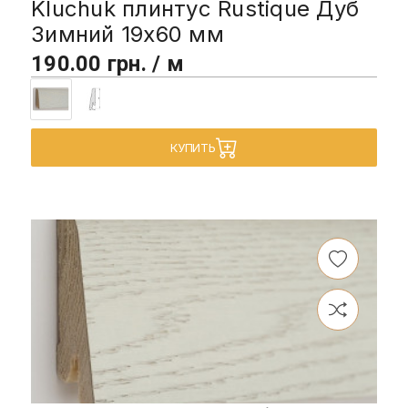
Kluchuk плинтус Rustique Дуб
Зимний 19х60 мм
190.00 грн. / м
КУПИТЬ