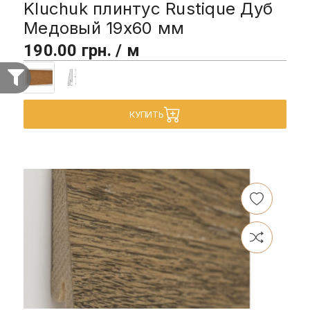
Kluchuk плинтус Rustique Дуб
Медовый 19х60 мм
190.00 грн. / м
КУПИТЬ