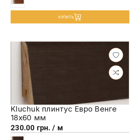
КУПИТЬ
Kluchuk плинтус Евро Венге
18х60 мм
230.00 грн. / м