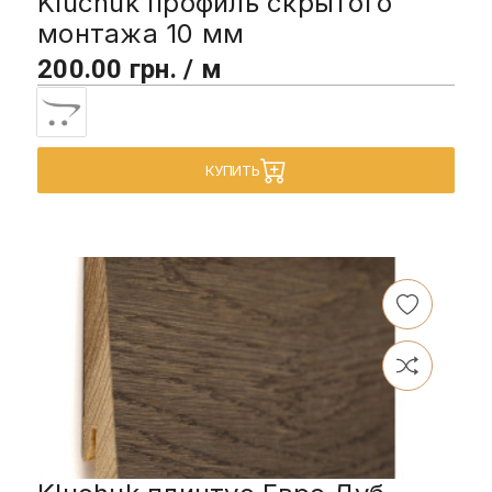
Kluchuk профиль скрытого
монтажа 10 мм
200.00 грн. / м
КУПИТЬ