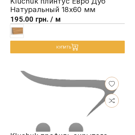
Kluchuk плинтус Евро Дуб
Натуральный 18х60 мм
195.00 грн. / м
КУПИТЬ