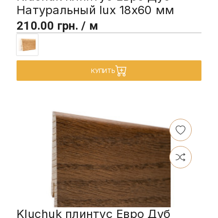
Натуральный lux 18х60 мм
210.00 грн. / м
КУПИТЬ
Kluchuk плинтус Евро Дуб