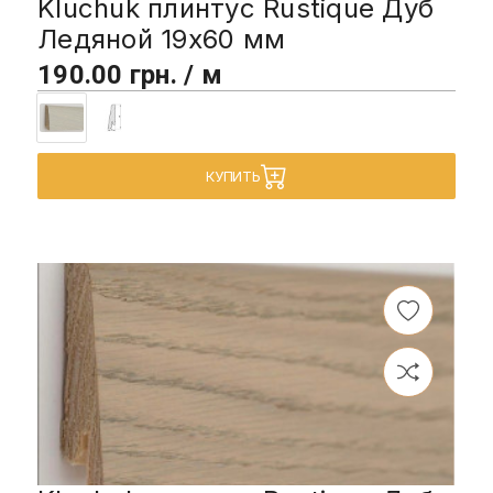
Kluchuk плинтус Rustique Дуб
Ледяной 19х60 мм
190.00 грн. / м
КУПИТЬ