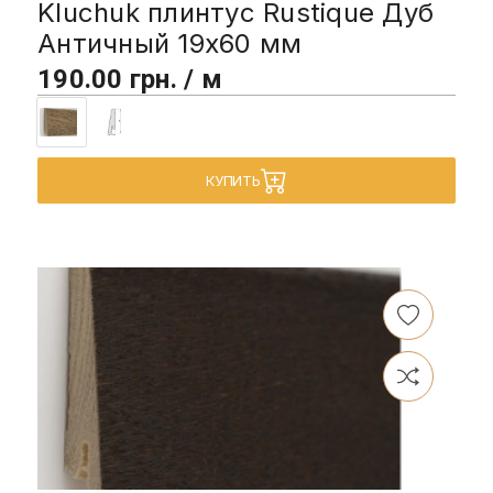
Kluchuk плинтус Rustique Дуб
Античный 19х60 мм
190.00 грн. / м
КУПИТЬ