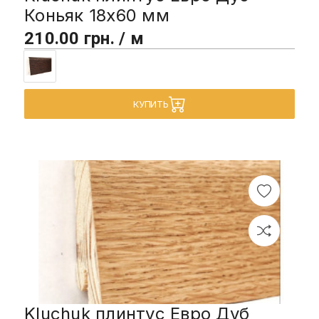
Коньяк 18х60 мм
210.00 грн. / м
КУПИТЬ
Kluchuk плинтус Евро Дуб