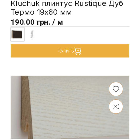
Kluchuk плинтус Rustique Дуб
Термо 19х60 мм
190.00 грн. / м
КУПИТЬ