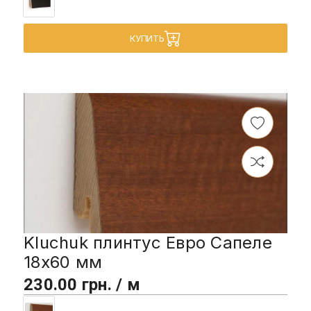
КУПИТЬ
Kluchuk плинтус Евро Сапеле
18х60 мм
230.00 грн. / м