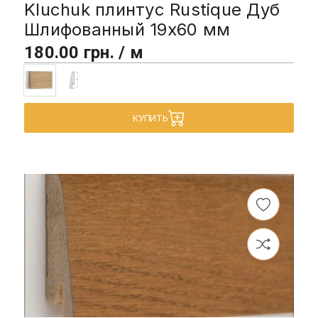
Kluchuk плинтус Rustique Дуб
Шлифованный 19х60 мм
180.00 грн. / м
КУПИТЬ