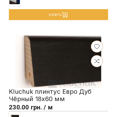
КУПИТЬ
Kluchuk плинтус Евро Дуб
Чёрный 18х60 мм
230.00 грн. / м