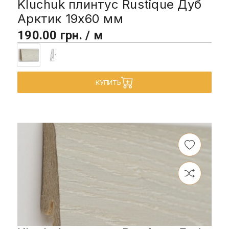
Kluchuk плинтус Rustique Дуб
Арктик 19х60 мм
190.00 грн. / м
КУПИТЬ