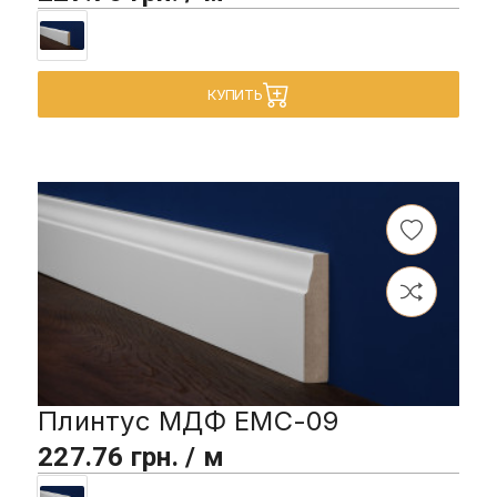
КУПИТЬ
Плинтус МДФ EMC-09
227.76 грн. / м