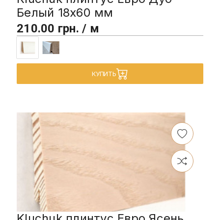
Белый 18х60 мм
210.00 грн. / м
КУПИТЬ
Kluchuk плинтус Евро Ясень