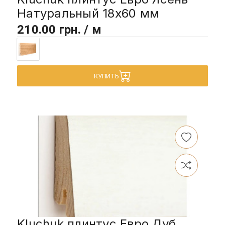
Натуральный 18х60 мм
210.00 грн. / м
КУПИТЬ
Kluchuk плинтус Евро Дуб