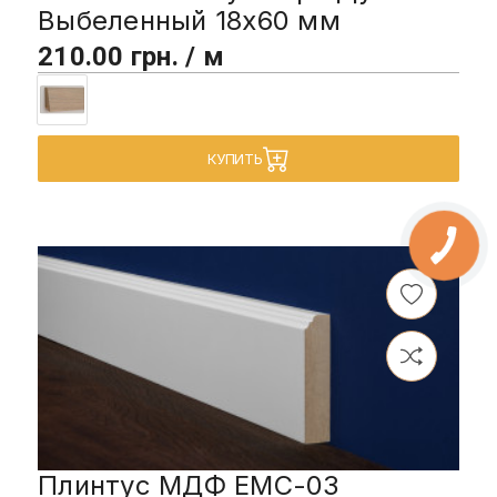
Выбеленный 18х60 мм
210.00 грн. / м
КУПИТЬ
Плинтус МДФ EMC-03