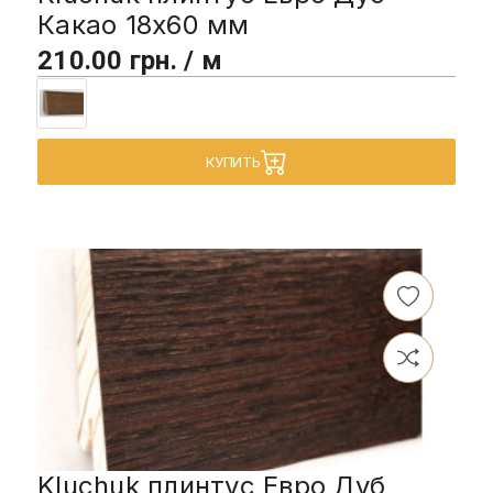
Какао 18х60 мм
210.00 грн. / м
КУПИТЬ
Kluchuk плинтус Евро Дуб