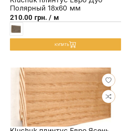
Полярный 18х60 мм
210.00 грн. / м
КУПИТЬ
Kluchuk плинтус Евро Ясень