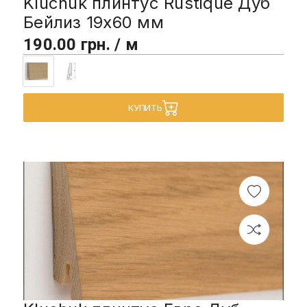
Kluchuk плинтус Rustique Дуб
Бейлиз 19х60 мм
190.00 грн. / м
КУПИТЬ