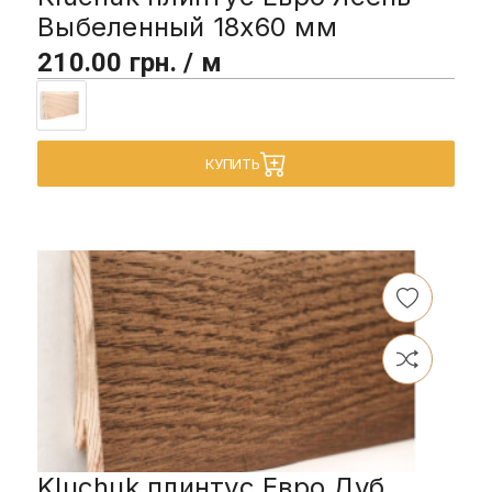
Выбеленный 18х60 мм
210.00 грн. / м
КУПИТЬ
Kluchuk плинтус Евро Дуб