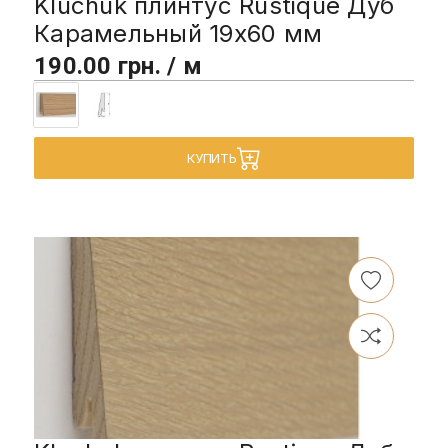
Kluchuk плинтус Rustique Дуб
Карамельный 19х60 мм
190.00 грн. / м
КУПИТЬ