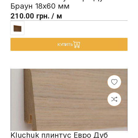
Браун 18х60 мм
210.00 грн. / м
КУПИТЬ
Kluchuk плинтус Евро Дуб