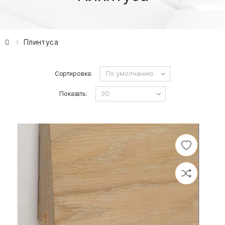
Плинтуса
Сортировка:
Показать: