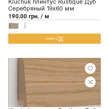
Kluchuk плинтус Rustique Дуб
Серебряный 19х60 мм
190.00 грн. / м
КУПИТЬ