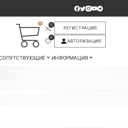
0
0
РЕГИСТРАЦИЯ
0
АВТОРИЗАЦИЯ
СОПУТСТВУЮЩИЕ
ИНФОРМАЦИЯ