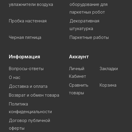
увлажнители воздуха
оборудование для
паркетных робот
Пробка настенная
Декоративная
штукатурка
Черная пятница
Паркетные работы
Информация
Аккаунт
Вопросы-ответы
Личный
Закладки
Кабинет
О нас
Сравнить
Корзина
Доставка и оплата
товары
Возврат и обмен товара
Политика
конфиденциальности
Договор публичной
оферты