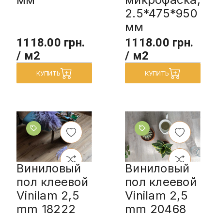
2.5*475*950
мм
1118.00 грн.
1118.00 грн.
/ м2
/ м2
КУПИТЬ
КУПИТЬ
Виниловый
Виниловый
пол клеевой
пол клеевой
Vinilam 2,5
Vinilam 2,5
mm 18222
mm 20468