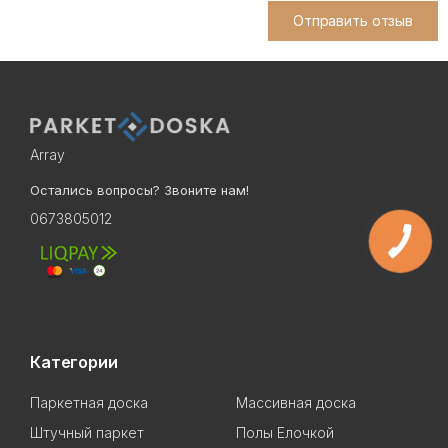
Отправить отзыв
Array
Остались вопросы? Звоните нам!
0673805012
Категории
Паркетная доска
Массивная доска
Штучный паркет
Полы Елочкой