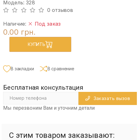
Модель: 328
0 отзывов
Наличие:
Под заказ
0.00 грн.
КУПИТЬ
В закладки
В сравнение
Бесплатная консультация
Заказать вызов
Мы перезвоним Вам и уточним детали
С этим товаром заказывают: