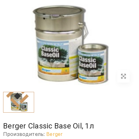
Berger Classic Base Oil, 1л
Производитель:
Berger