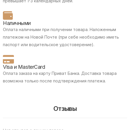
превышает 1-3 календарных дней.
Наличными
Оплата наличными при получении товара.
Наложенным
платежом на Новой Почте (при себе необходимо иметь
паспорт или водительское удостоверение).
Visa и MasterCard
Оплата заказа на карту Приват Банка.
Доставка товара
возможна только после подтверждения платежа.
Отзывы