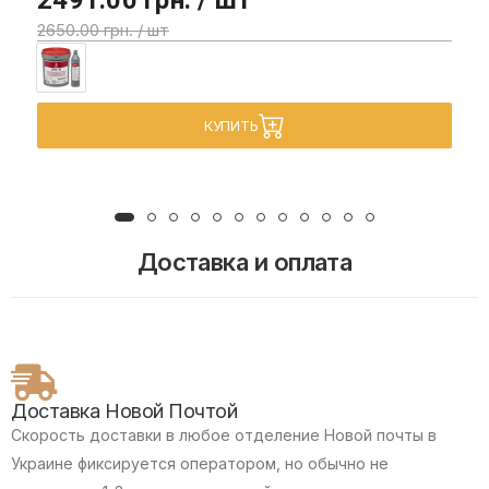
2650.00 грн. / шт
КУПИТЬ
Доставка и оплата
Доставка Новой Почтой
Скорость доставки в любое отделение Новой почты в
Украине фиксируется оператором, но обычно не