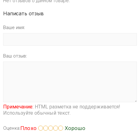
Нет отзывов о данном товаре.
Написать отзыв
Ваше имя:
Ваш отзыв:
Примечание:
HTML разметка не поддерживается!
Используйте обычный текст.
Плохо
Хорошо
Оценка: