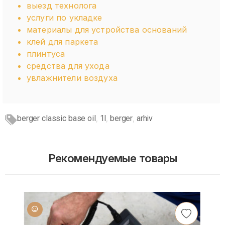
выезд технолога
услуги по укладке
материалы для устройства оснований
клей для паркета
плинтуса
средства для ухода
увлажнители воздуха
berger classic base oil
1l
berger
arhiv
,
,
,
Рекомендуемые товары