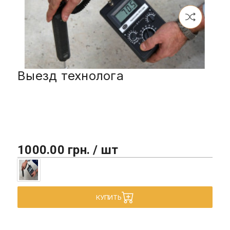
Выезд технолога
1000.00 грн. / шт
КУПИТЬ