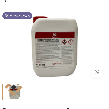
Л
Рекомендуем