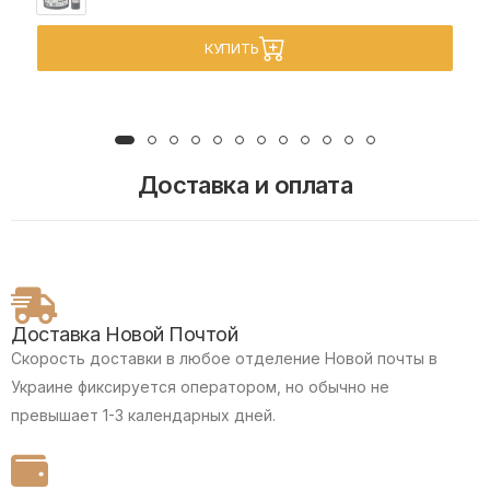
КУПИТЬ
Доставка и оплата
Доставка Новой Почтой
Скорость доставки в любое отделение Новой почты в
Украине фиксируется оператором, но обычно не
превышает 1-3 календарных дней.