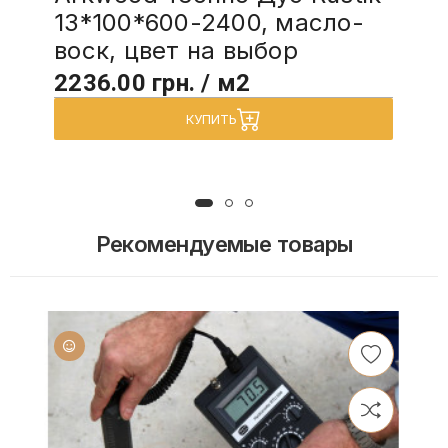
13*100*600-2400, масло-
воск, цвет на выбор
2236.00 грн. / м2
КУПИТЬ
Рекомендуемые товары