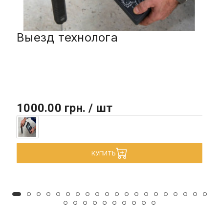
Выезд технолога
1000.00 грн. / шт
КУПИТЬ