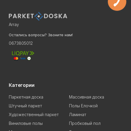
Array
Остались вопросы? Звоните нам!
0673805012
Категории
Паркетная доска
Массивная доска
Штучный паркет
Полы Елочкой
Художественный паркет
Ламинат
Виниловые полы
Пробковый пол