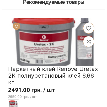
Рекомендуемые товары
Паркетный клей Renove Uretax
2K полиуретановый клей 6,66
кг.
2491.00 грн. / шт
2650.00 грн. / шт