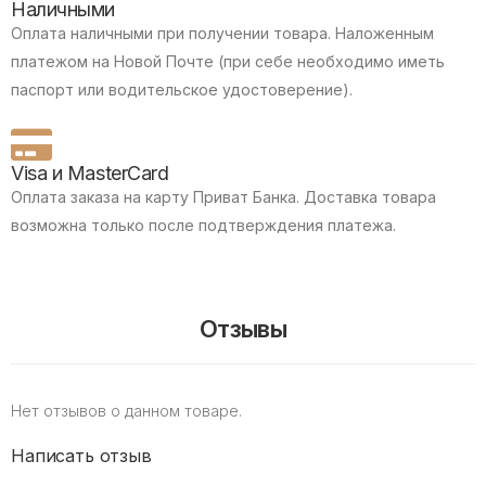
Наличными
Оплата наличными при получении товара.
Наложенным
платежом на Новой Почте (при себе необходимо иметь
паспорт или водительское удостоверение).
Visa и MasterCard
Оплата заказа на карту Приват Банка.
Доставка товара
возможна только после подтверждения платежа.
Отзывы
Нет отзывов о данном товаре.
Написать отзыв