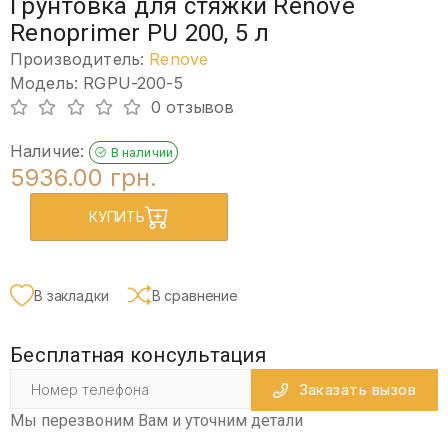
Грунтовка для стяжки Renove
Renoprimer PU 200, 5 л
Производитель:
Renove
Модель: RGPU-200-5
0 отзывов
Наличие:
В наличии
5936.00 грн.
КУПИТЬ
В закладки
В сравнение
Бесплатная консультация
Заказать вызов
Мы перезвоним Вам и уточним детали