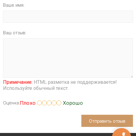
Ваше имя:
Ваш отзыв:
Примечание:
HTML разметка не поддерживается!
Используйте обычный текст.
Плохо
Хорошо
Оценка:
Отправить отзыв