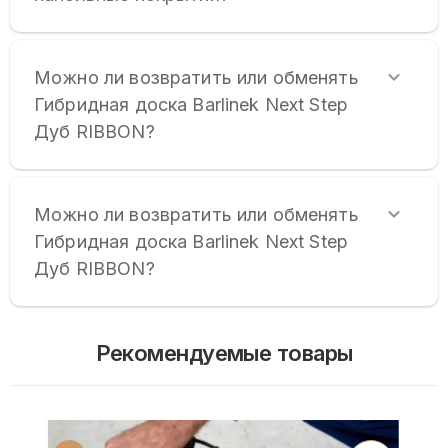
Можно ли возвратить или обменять
Гибридная доска Barlinek Next Step
Дуб RIBBON?
Можно ли возвратить или обменять
Гибридная доска Barlinek Next Step
Дуб RIBBON?
Рекомендуемые товары