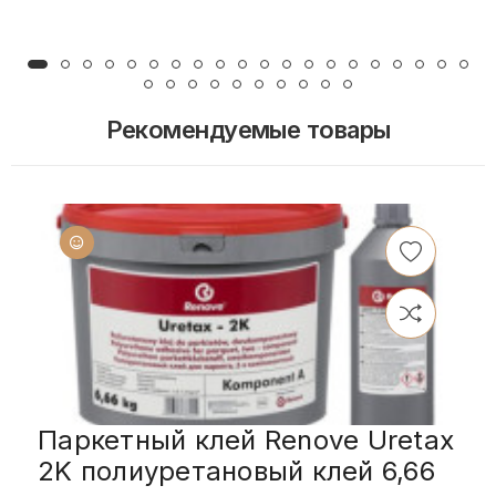
Рекомендуемые товары
Паркетный клей Renove Uretax
2K полиуретановый клей 6,66