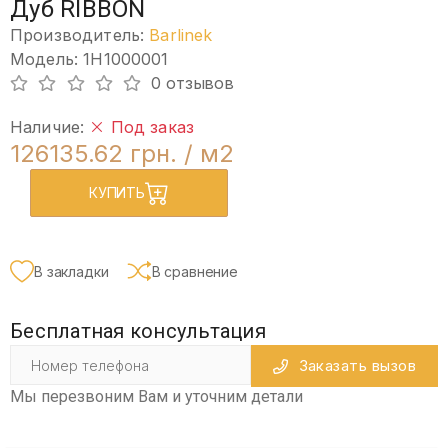
Дуб RIBBON
Производитель:
Barlinek
Модель: 1H1000001
0 отзывов
Наличие:
Под заказ
126135.62 грн.
/ м2
КУПИТЬ
В закладки
В сравнение
Бесплатная консультация
Заказать вызов
Мы перезвоним Вам и уточним детали