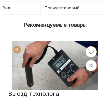
Вид
Полиуретановый
Рекомендуемые товары
Выезд технолога