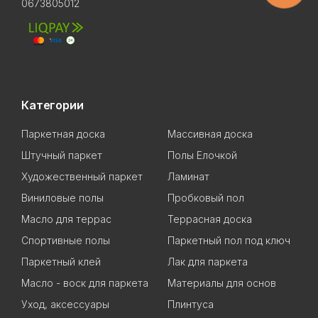
0673805012
Категории
Паркетная доска
Массивная доска
Штучный паркет
Полы Елочкой
Художественный паркет
Ламинат
Виниловые полы
Пробковый пол
Масло для террас
Террасная доска
Спортивные полы
Паркетный пол под ключ
Паркетный клей
Лак для паркета
Масло - воск для паркета
Материалы для основ
Уход, аксессуары
Плинтуса