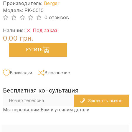
Производитель:
Berger
Модель: PK-0010
0 отзывов
Наличие:
Под заказ
0.00 грн.
КУПИТЬ
В закладки
В сравнение
Бесплатная консультация
Заказать вызов
Мы перезвоним Вам и уточним детали