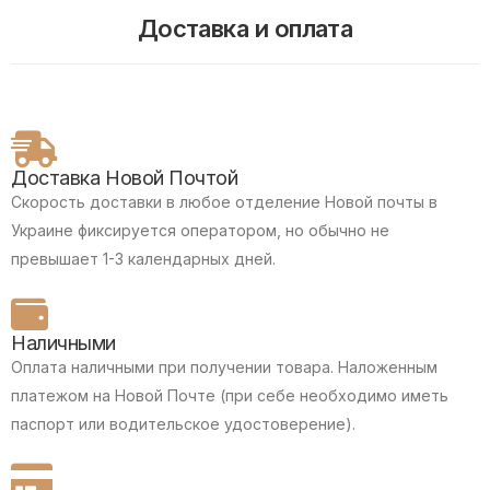
Доставка и оплата
Доставка Новой Почтой
Скорость доставки в любое отделение Новой почты в
Украине фиксируется оператором, но обычно не
превышает 1-3 календарных дней.
Наличными
Оплата наличными при получении товара.
Наложенным
платежом на Новой Почте (при себе необходимо иметь
паспорт или водительское удостоверение).