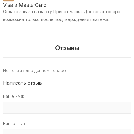
Visa и MasterCard
Оплата заказа на карту Приват Банка.
Доставка товара
возможна только после подтверждения платежа.
Отзывы
Нет отзывов о данном товаре.
Написать отзыв
Ваше имя:
Ваш отзыв: