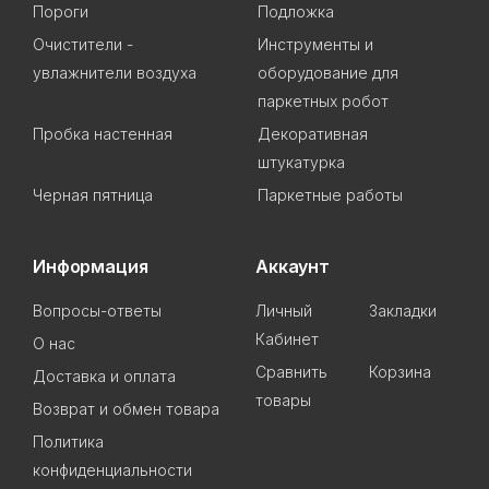
Пороги
Подложка
Очистители -
Инструменты и
увлажнители воздуха
оборудование для
паркетных робот
Пробка настенная
Декоративная
штукатурка
Черная пятница
Паркетные работы
Информация
Аккаунт
Вопросы-ответы
Личный
Закладки
Кабинет
О нас
Сравнить
Корзина
Доставка и оплата
товары
Возврат и обмен товара
Политика
конфиденциальности