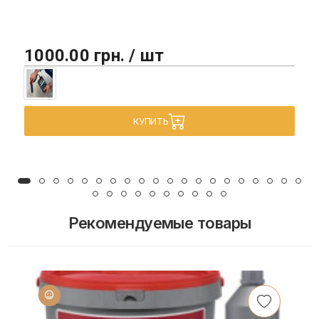
1000.00 грн. / шт
КУПИТЬ
Рекомендуемые товары