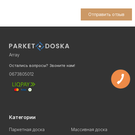
Отправить отзыв
Array
Остались вопросы? Звоните нам!
0673805012
Категории
Паркетная доска
Массивная доска