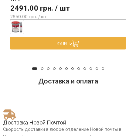
2491.00 грн. / шт
2650.00 грн. / шт
КУПИТЬ
Доставка и оплата
Доставка Новой Почтой
Скорость доставки в любое отделение Новой почты в