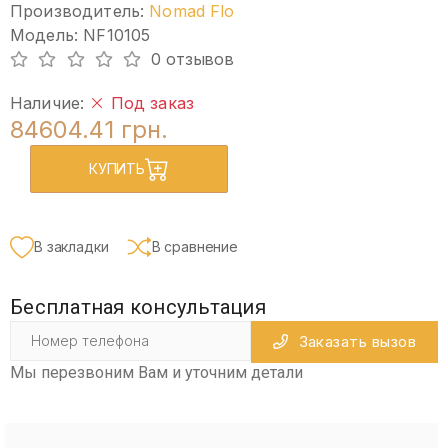
Производитель:
Nomad Flo
Модель: NF10105
0 отзывов
Наличие:
Под заказ
84604.41 грн.
КУПИТЬ
В закладки
В сравнение
Бесплатная консультация
Заказать вызов
Мы перезвоним Вам и уточним детали