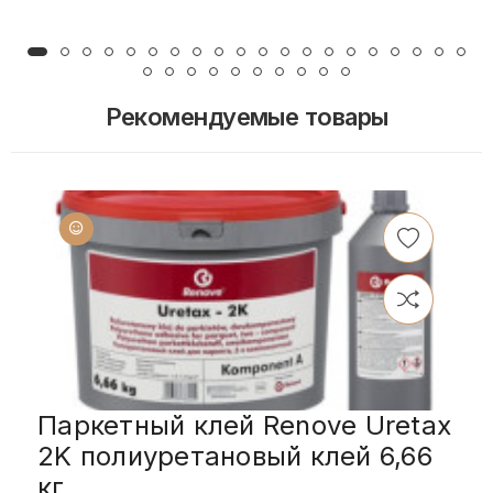
Рекомендуемые товары
Паркетный клей Renove Uretax
2K полиуретановый клей 6,66
кг.