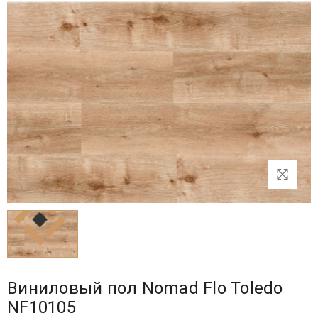
Виниловый пол Nomad Flo Toledo
NF10105