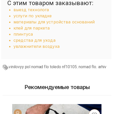
С этим товаром заказывают:
выезд технолога
услуги по укладке
материалы для устройства оснований
клей для паркета
плинтуса
средства для ухода
увлажнители воздуха
vinilovyy pol nomad flo toledo nf10105
nomad flo
arhiv
,
,
Рекомендуемые товары