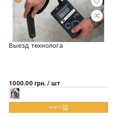
Выезд технолога
1000.00 грн. / шт
КУПИТЬ