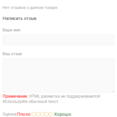
Нет отзывов о данном товаре.
Написать отзыв
Ваше имя:
Ваш отзыв:
Примечание:
HTML разметка не поддерживается!
Используйте обычный текст.
Плохо
Хорошо
Оценка: