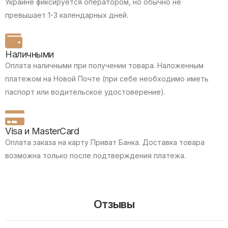
Украине фиксируется оператором, но обычно не
превышает 1-3 календарных дней.
Наличными
Оплата наличными при получении товара.
Наложенным
платежом на Новой Почте (при себе необходимо иметь
паспорт или водительское удостоверение).
Visa и MasterCard
Оплата заказа на карту Приват Банка.
Доставка товара
возможна только после подтверждения платежа.
Отзывы