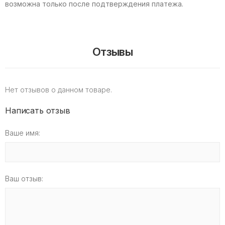
возможна только после подтверждения платежа.
Отзывы
Нет отзывов о данном товаре.
Написать отзыв
Ваше имя:
Ваш отзыв: