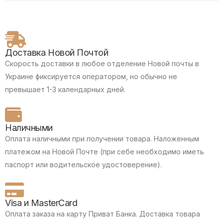
Доставка Новой Почтой
Скорость доставки в любое отделение Новой почты в
Украине фиксируется оператором, но обычно не
превышает 1-3 календарных дней.
Наличными
Оплата наличными при получении товара.
Наложенным
платежом на Новой Почте (при себе необходимо иметь
паспорт или водительское удостоверение).
Visa и MasterCard
Оплата заказа на карту Приват Банка.
Доставка товара