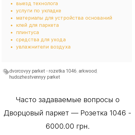
выезд технолога
услуги по укладке
материалы для устройства оснований
клей для паркета
плинтуса
средства для ухода
увлажнители воздуха
dvorcovyy parket - rozetka 1046
arkwood
,
,
hudozhestvennyy parket
Часто задаваемые вопросы о
Дворцовый паркет — Розетка 1046 -
6000.00 грн.