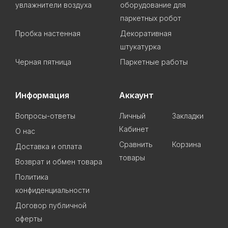
увлажнители воздуха
оборудование для
паркетных робот
Пробка настенная
Декоративная
штукатурка
Черная пятница
Паркетные работы
Информация
Аккаунт
Вопросы-ответы
Личный
Закладки
Кабинет
О нас
Сравнить
Корзина
Доставка и оплата
товары
Возврат и обмен товара
Политика
конфиденциальности
Договор публичной
оферты