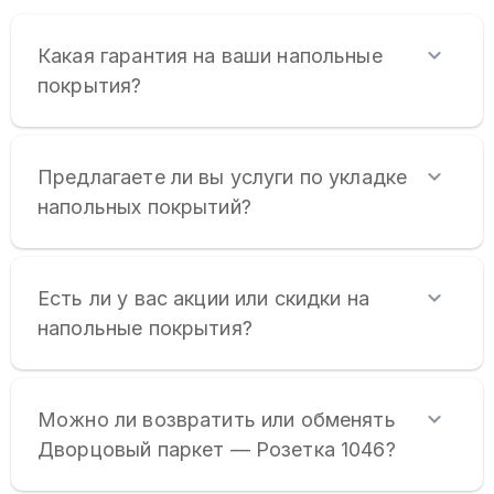
Какая гарантия на ваши напольные
покрытия?
Предлагаете ли вы услуги по укладке
напольных покрытий?
Есть ли у вас акции или скидки на
напольные покрытия?
Можно ли возвратить или обменять
Дворцовый паркет — Розетка 1046?