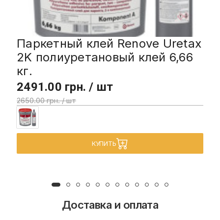
Паркетный клей Renove Uretax
2K полиуретановый клей 6,66
кг.
2491.00 грн. / шт
2650.00 грн. / шт
КУПИТЬ
Доставка и оплата