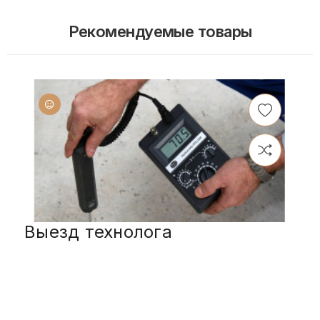
Рекомендуемые товары
Выезд технолога