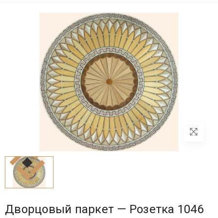
Дворцовый паркет — Розетка 1046