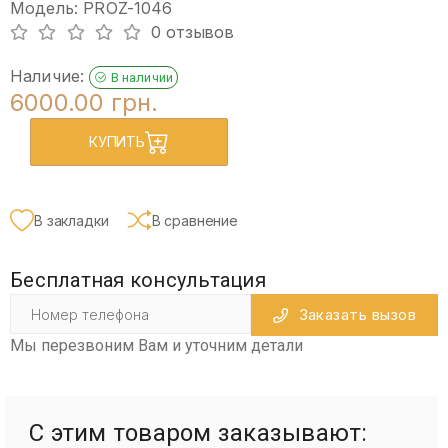
Модель: PROZ-1046
0 отзывов
Наличие:
В наличии
6000.00 грн.
КУПИТЬ
В закладки
В сравнение
Бесплатная консультация
Заказать вызов
Мы перезвоним Вам и уточним детали
С этим товаром заказывают: