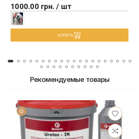
1000.00 грн. / шт
КУПИТЬ
Рекомендуемые товары