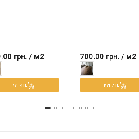
.00 грн. / м2
700.00 грн. / м2
КУПИТЬ
КУПИТЬ