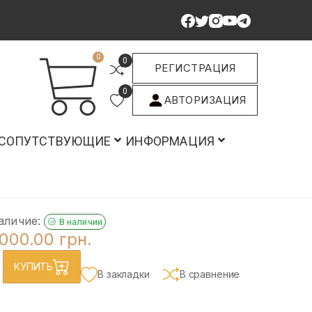
0
0
РЕГИСТРАЦИЯ
0
АВТОРИЗАЦИЯ
СОПУТСТВУЮЩИЕ
ИНФОРМАЦИЯ
аличие:
В наличии
000.00 грн.
КУПИТЬ
В закладки
В сравнение