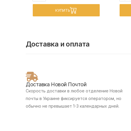
КУПИТЬ
Доставка и оплата
Доставка Новой Почтой
Скорость доставки в любое отделение Новой
почты в Украине фиксируется оператором, но
обычно не превышает 1-3 календарных дней.