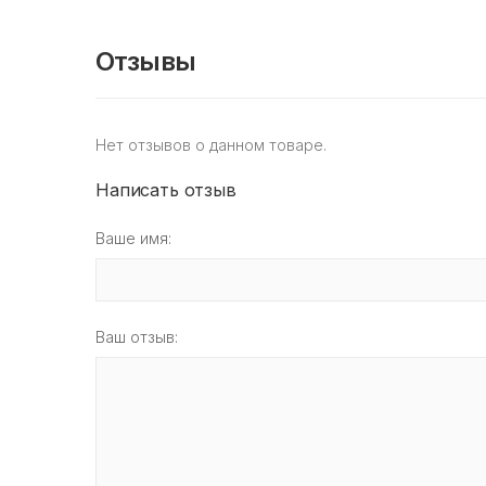
Отзывы
Нет отзывов о данном товаре.
Написать отзыв
Ваше имя:
Ваш отзыв: