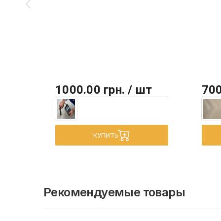
1000.00 грн. / шт
700
КУПИТЬ
Рекомендуемые товары