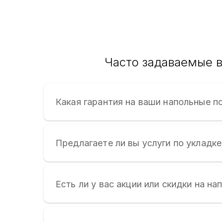
Часто задаваемые в
Какая гарантия на ваши напольные п
Предлагаете ли вы услуги по укладк
Есть ли у вас акции или скидки на н