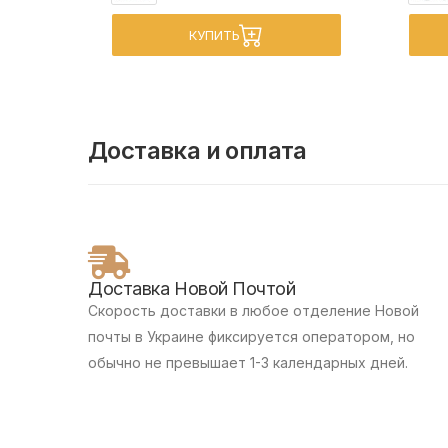
КУПИТЬ
Доставка и оплата
Доставка Новой Почтой
Скорость доставки в любое отделение Новой
почты в Украине фиксируется оператором, но
обычно не превышает 1-3 календарных дней.