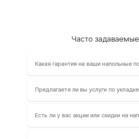
Часто задаваемые 
Какая гарантия на ваши напольные п
Предлагаете ли вы услуги по укладк
Есть ли у вас акции или скидки на н