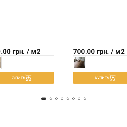
.00 грн. / м2
700.00 грн. / м2
КУПИТЬ
КУПИТЬ