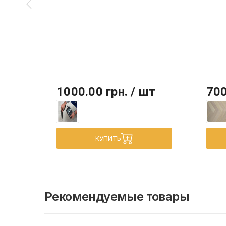
1000.00 грн. / шт
700
КУПИТЬ
Рекомендуемые товары