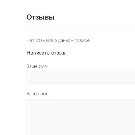
Отзывы
Нет отзывов о данном товаре.
Написать отзыв
Ваше имя:
Ваш отзыв: