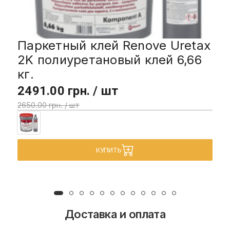
Паркетный клей Renove Uretax
2K полиуретановый клей 6,66
кг.
2491.00 грн. / шт
2650.00 грн. / шт
КУПИТЬ
Доставка и оплата