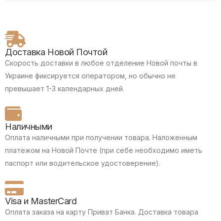
Доставка Новой Почтой
Скорость доставки в любое отделение Новой почты в
Украине фиксируется оператором, но обычно не
превышает 1-3 календарных дней.
Наличными
Оплата наличными при получении товара.
Наложенным
платежом на Новой Почте (при себе необходимо иметь
паспорт или водительское удостоверение).
Visa и MasterCard
Оплата заказа на карту Приват Банка.
Доставка товара