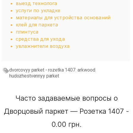
выезд технолога
услуги по укладке
материалы для устройства оснований
клей для паркета
плинтуса
средства для ухода
увлажнители воздуха
dvorcovyy parket - rozetka 1407
arkwood
,
,
hudozhestvennyy parket
Часто задаваемые вопросы о
Дворцовый паркет — Розетка 1407 -
0.00 грн.