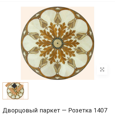
Дворцовый паркет — Розетка 1407