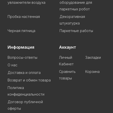
увлажнители воздуха
оборудование для
паркетных робот
Пробка настенная
Декоративная
штукатурка
Черная пятница
Паркетные работы
Информация
Аккаунт
Вопросы-ответы
Личный
Закладки
Кабинет
О нас
Сравнить
Корзина
Доставка и оплата
товары
Возврат и обмен товара
Политика
конфиденциальности
Договор публичной
оферты