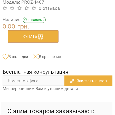
Модель: PROZ-1407
0 отзывов
Наличие:
В наличии
0.00 грн.
КУПИТЬ
В закладки
В сравнение
Бесплатная консультация
Заказать вызов
Мы перезвоним Вам и уточним детали
С этим товаром заказывают: