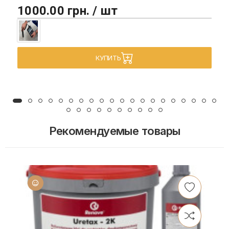
1000.00 грн. / шт
КУПИТЬ
Рекомендуемые товары