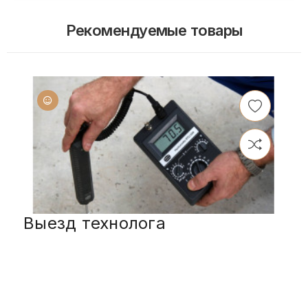
Рекомендуемые товары
Выезд технолога