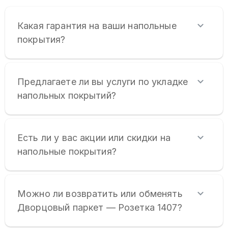
Какая гарантия на ваши напольные
покрытия?
Предлагаете ли вы услуги по укладке
напольных покрытий?
Есть ли у вас акции или скидки на
напольные покрытия?
Можно ли возвратить или обменять
Дворцовый паркет — Розетка 1407?