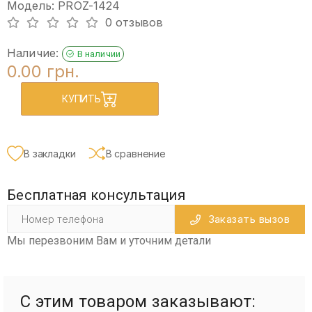
Модель: PROZ-1424
0 отзывов
Наличие:
В наличии
0.00 грн.
КУПИТЬ
В закладки
В сравнение
Бесплатная консультация
Заказать вызов
Мы перезвоним Вам и уточним детали
С этим товаром заказывают: