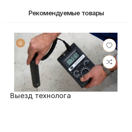
Рекомендуемые товары
Выезд технолога