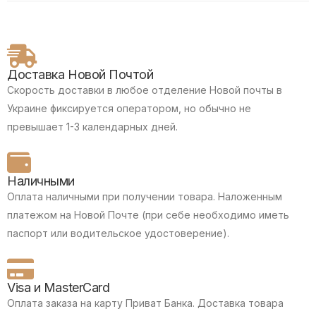
Доставка Новой Почтой
Скорость доставки в любое отделение Новой почты в
Украине фиксируется оператором, но обычно не
превышает 1-3 календарных дней.
Наличными
Оплата наличными при получении товара.
Наложенным
платежом на Новой Почте (при себе необходимо иметь
паспорт или водительское удостоверение).
Visa и MasterCard
Оплата заказа на карту Приват Банка.
Доставка товара