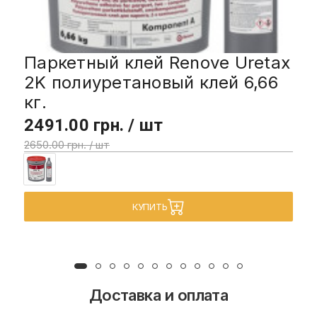
Паркетный клей Renove Uretax
2K полиуретановый клей 6,66
кг.
2491.00 грн. / шт
2650.00 грн. / шт
КУПИТЬ
Доставка и оплата