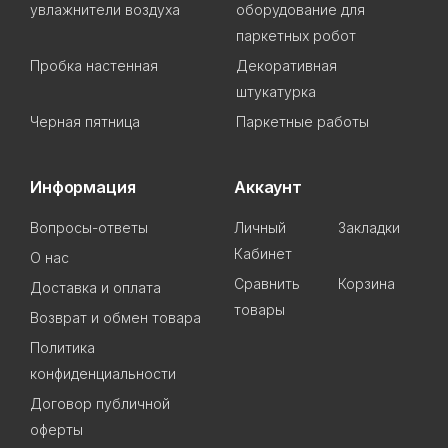
увлажнители воздуха
оборудование для
паркетных робот
Пробка настенная
Декоративная
штукатурка
Черная пятница
Паркетные работы
Информация
Аккаунт
Вопросы-ответы
Личный
Закладки
Кабинет
О нас
Сравнить
Корзина
Доставка и оплата
товары
Возврат и обмен товара
Политика
конфиденциальности
Договор публичной
оферты