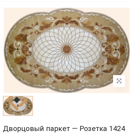
Дворцовый паркет — Розетка 1424