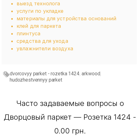
выезд технолога
услуги по укладке
материалы для устройства оснований
клей для паркета
плинтуса
средства для ухода
увлажнители воздуха
dvorcovyy parket - rozetka 1424
arkwood
,
,
hudozhestvennyy parket
Часто задаваемые вопросы о
Дворцовый паркет — Розетка 1424 -
0.00 грн.