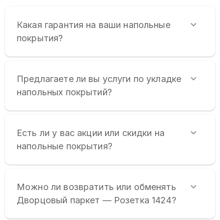
Какая гарантия на ваши напольные
покрытия?
Предлагаете ли вы услуги по укладке
напольных покрытий?
Есть ли у вас акции или скидки на
напольные покрытия?
Можно ли возвратить или обменять
Дворцовый паркет — Розетка 1424?