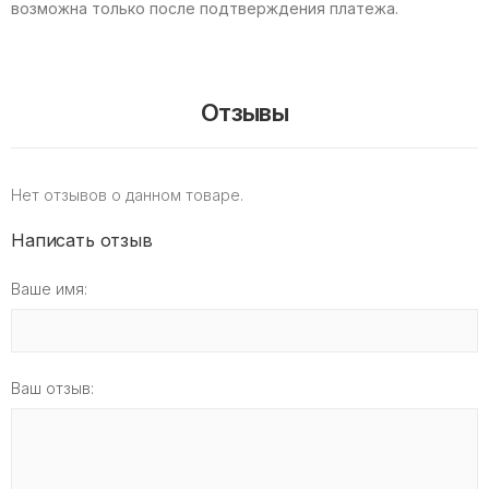
возможна только после подтверждения платежа.
Отзывы
Нет отзывов о данном товаре.
Написать отзыв
Ваше имя:
Ваш отзыв: