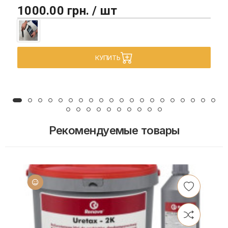
1000.00 грн. / шт
КУПИТЬ
Рекомендуемые товары