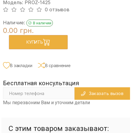
Модель: PROZ-1425
0 отзывов
Наличие:
В наличии
0.00 грн.
КУПИТЬ
В закладки
В сравнение
Бесплатная консультация
Заказать вызов
Мы перезвоним Вам и уточним детали
С этим товаром заказывают: