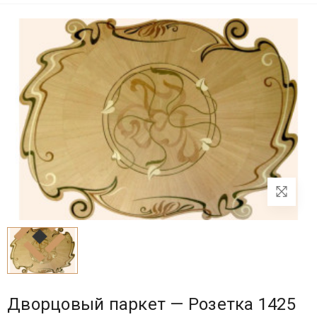
Дворцовый паркет — Розетка 1425