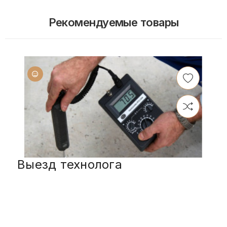
Рекомендуемые товары
Выезд технолога