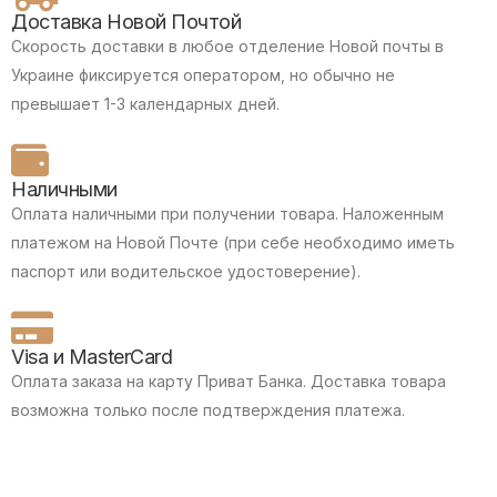
Доставка Новой Почтой
Скорость доставки в любое отделение Новой почты в
Украине фиксируется оператором, но обычно не
превышает 1-3 календарных дней.
Наличными
Оплата наличными при получении товара.
Наложенным
платежом на Новой Почте (при себе необходимо иметь
паспорт или водительское удостоверение).
Visa и MasterCard
Оплата заказа на карту Приват Банка.
Доставка товара
возможна только после подтверждения платежа.