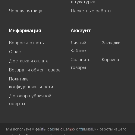
штукатурка
Черная пятница
Паркетные работы
Информация
Аккаунт
Вопросы-ответы
Личный
Закладки
Кабинет
О нас
Сравнить
Корзина
Доставка и оплата
товары
Возврат и обмен товара
Политика
конфиденциальности
Договор публичной
оферты
Мы используем файлы cookie с целью оптимизации работы нашего