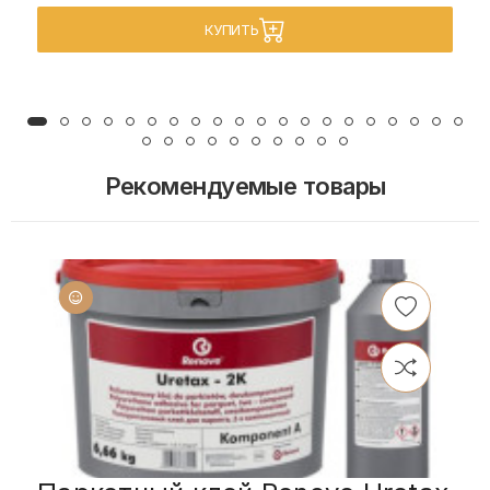
КУПИТЬ
Рекомендуемые товары