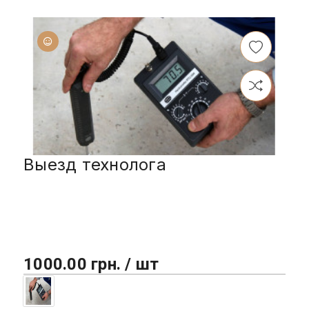
Выезд технолога
1000.00 грн. / шт