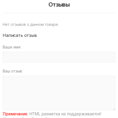
Отзывы
Нет отзывов о данном товаре.
Написать отзыв
Ваше имя:
Ваш отзыв:
Примечание:
HTML разметка не поддерживается!