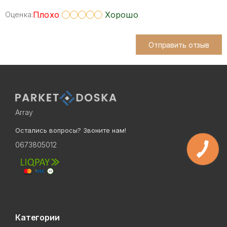
Плохо
Хорошо
Оценка:
Отправить отзыв
Array
Остались вопросы? Звоните нам!
0673805012
Категории