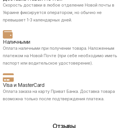
Скорость доставки в любое отделение Новой почты в
Украине фиксируется оператором, но обычно не
превышает 1-3 календарных дней.
Наличными
Оплата наличными при получении товара.
Наложенным
платежом на Новой Почте (при себе необходимо иметь
паспорт или водительское удостоверение).
Visa и MasterCard
Оплата заказа на карту Приват Банка.
Доставка товара
возможна только после подтверждения платежа.
Отзывы