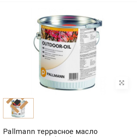
Pallmann террасное масло