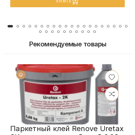
КУПИТЬ
Рекомендуемые товары
Паркетный клей Renove Uretax