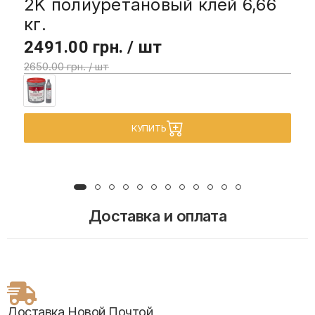
2K полиуретановый клей 6,66
кг.
2491.00 грн. / шт
2650.00 грн. / шт
КУПИТЬ
Доставка и оплата
Доставка Новой Почтой