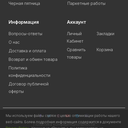
Черная пятница
Паркетные работы
Информация
Аккаунт
Вопросы-ответы
Личный
Закладки
Кабинет
О нас
Сравнить
Корзина
Доставка и оплата
товары
Возврат и обмен товара
Политика
конфиденциальности
Договор публичной
оферты
Мы используем файлы cookie с целью оптимизации работы нашего
веб-сайта. Более подробная информация содержится в документе
Политика конфиденциальности