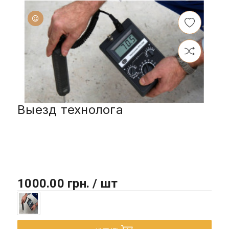
Выезд технолога
1000.00 грн. / шт