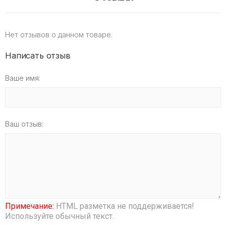
Нет отзывов о данном товаре.
Написать отзыв
Ваше имя:
Ваш отзыв:
Примечание:
HTML разметка не поддерживается!
Используйте обычный текст.