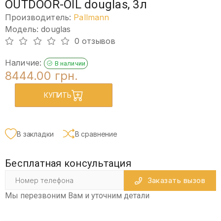
OUTDOOR-OIL douglas, 3л
Производитель:
Pallmann
Модель: douglas
0 отзывов
Наличие:
В наличии
8444.00 грн.
КУПИТЬ
В закладки
В сравнение
Бесплатная консультация
Заказать вызов
Мы перезвоним Вам и уточним детали