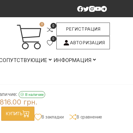
0
0
РЕГИСТРАЦИЯ
0
АВТОРИЗАЦИЯ
СОПУТСТВУЮЩИЕ
ИНФОРМАЦИЯ
аличие:
В наличии
816.00 грн.
КУПИТЬ
В закладки
В сравнение