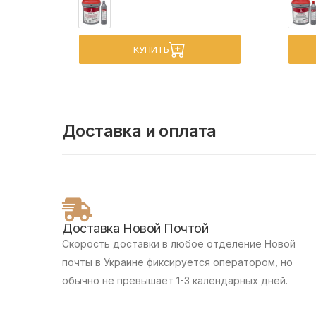
КУПИТЬ
Доставка и оплата
Доставка Новой Почтой
Скорость доставки в любое отделение Новой
почты в Украине фиксируется оператором, но
обычно не превышает 1-3 календарных дней.