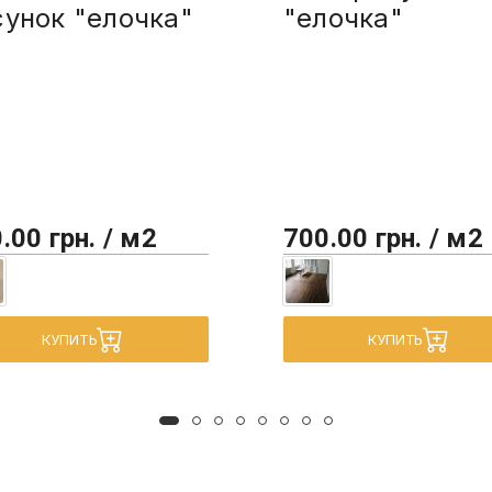
сунок "елочка"
"елочка"
.00 грн. / м2
700.00 грн. / м2
КУПИТЬ
КУПИТЬ