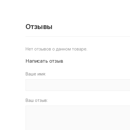
Отзывы
Нет отзывов о данном товаре.
Написать отзыв
Ваше имя:
Ваш отзыв: