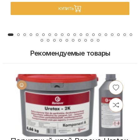
КУПИТЬ
Рекомендуемые товары