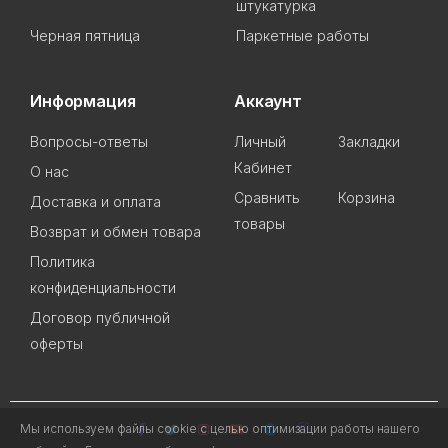
штукатурка
Черная пятница
Паркетные работы
Информация
Аккаунт
Вопросы-ответы
Личный
Закладки
Кабинет
О нас
Сравнить
Корзина
Доставка и оплата
товары
Возврат и обмен товара
Политика
конфиденциальности
Договор публичной
оферты
Мы используем файлы cookie с целью оптимизации работы нашего