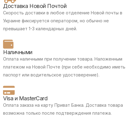
Доставка Новой Почтой
Скорость доставки в любое отделение Новой почты в
Украине фиксируется оператором, но обычно не
превышает 1-3 календарных дней.
Наличными
Оплата наличными при получении товара.
Наложенным
платежом на Новой Почте (при себе необходимо иметь
паспорт или водительское удостоверение).
Visa и MasterCard
Оплата заказа на карту Приват Банка.
Доставка товара
возможна только после подтверждения платежа.