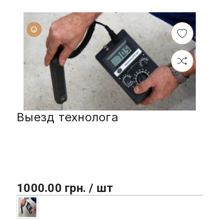
Выезд технолога
1000.00 грн. / шт