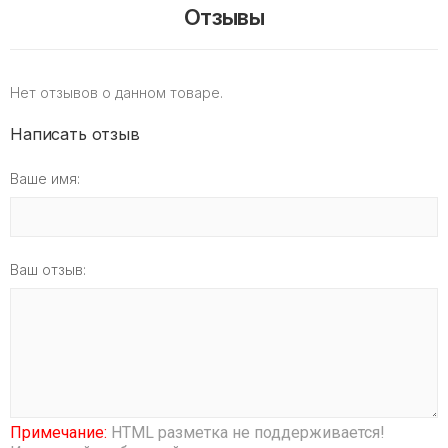
Отзывы
Нет отзывов о данном товаре.
Написать отзыв
Ваше имя:
Ваш отзыв:
Примечание:
HTML разметка не поддерживается!