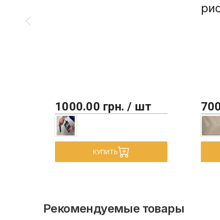
ри
1000.00 грн. / шт
700
КУПИТЬ
Рекомендуемые товары