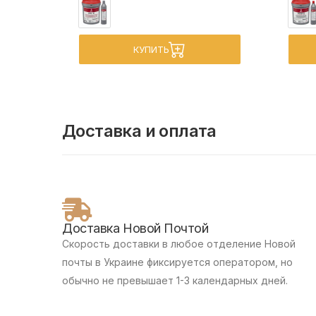
КУПИТЬ
Доставка и оплата
Доставка Новой Почтой
Скорость доставки в любое отделение Новой
почты в Украине фиксируется оператором, но
обычно не превышает 1-3 календарных дней.