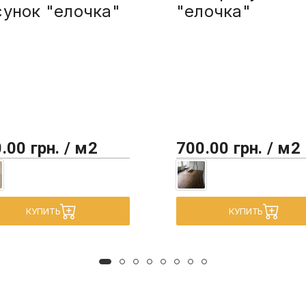
сунок "елочка"
"елочка"
.00 грн. / м2
700.00 грн. / м2
КУПИТЬ
КУПИТЬ