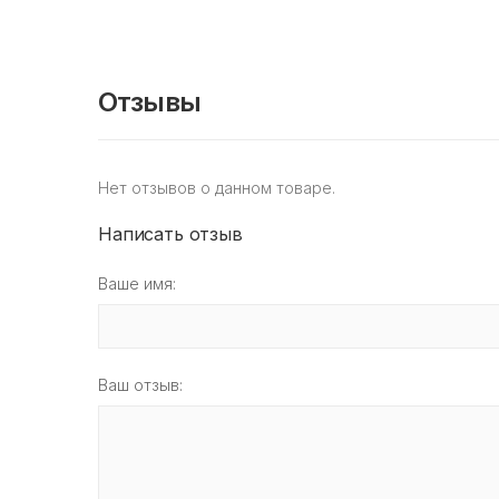
Отзывы
Нет отзывов о данном товаре.
Написать отзыв
Ваше имя:
Ваш отзыв: