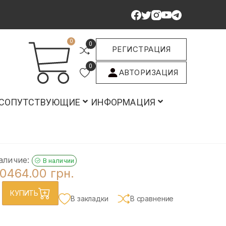
0
0
РЕГИСТРАЦИЯ
0
АВТОРИЗАЦИЯ
СОПУТСТВУЮЩИЕ
ИНФОРМАЦИЯ
аличие:
В наличии
0464.00 грн.
КУПИТЬ
В закладки
В сравнение