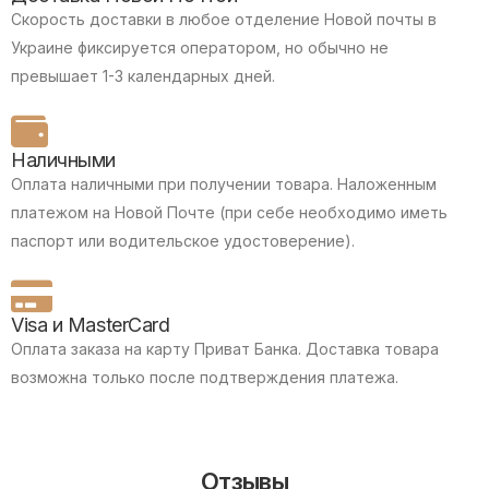
Скорость доставки в любое отделение Новой почты в
Украине фиксируется оператором, но обычно не
превышает 1-3 календарных дней.
Наличными
Оплата наличными при получении товара.
Наложенным
платежом на Новой Почте (при себе необходимо иметь
паспорт или водительское удостоверение).
Visa и MasterCard
Оплата заказа на карту Приват Банка.
Доставка товара
возможна только после подтверждения платежа.
Отзывы