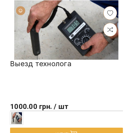
Выезд технолога
1000.00 грн. / шт