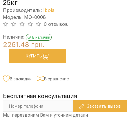
25кг
Производитель:
Ibola
Модель: MO-0008
0 отзывов
Наличие:
В наличии
2261.48 грн.
КУПИТЬ
В закладки
В сравнение
Бесплатная консультация
Заказать вызов
Мы перезвоним Вам и уточним детали