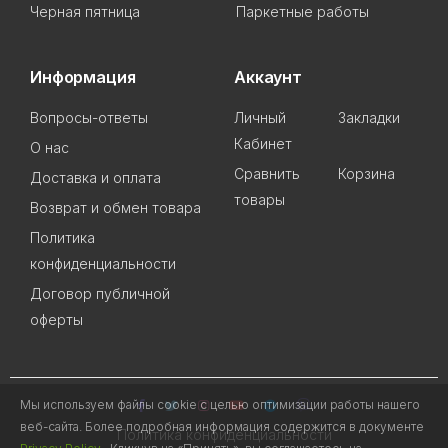
Черная пятница
Паркетные работы
Информация
Аккаунт
Вопросы-ответы
Личный
Закладки
Кабинет
О нас
Сравнить
Корзина
Доставка и оплата
товары
Возврат и обмен товара
Политика
конфиденциальности
Договор публичной
оферты
Мы используем файлы cookie с целью оптимизации работы нашего
веб-сайта. Более подробная информация содержится в документе
Политика конфиденциальности