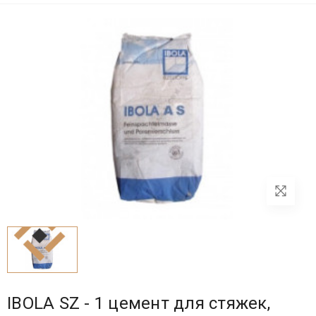
IBOLA SZ - 1 цемент для стяжек,