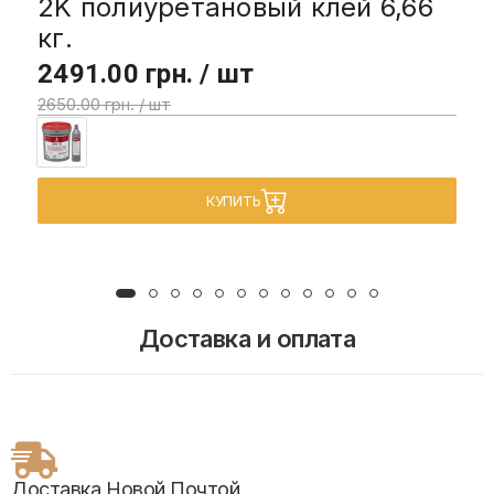
2K полиуретановый клей 6,66
кг.
2491.00 грн. / шт
2650.00 грн. / шт
КУПИТЬ
Доставка и оплата
Доставка Новой Почтой