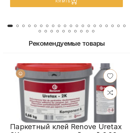
КУПИТЬ
Рекомендуемые товары
Паркетный клей Renove Uretax