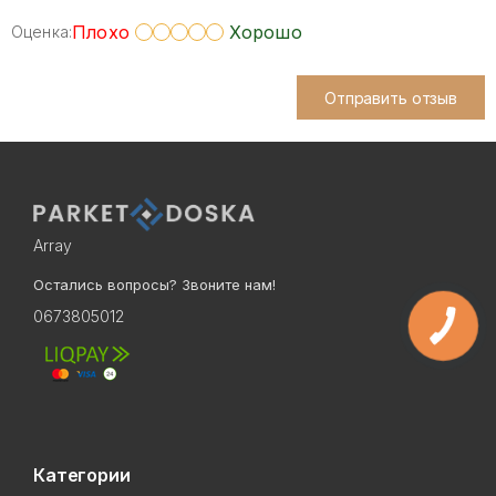
Плохо
Хорошо
Оценка:
Отправить отзыв
Array
Остались вопросы? Звоните нам!
0673805012
Категории