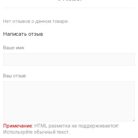
Нет отзывов о данном товаре.
Написать отзыв
Ваше имя:
Ваш отзыв:
Примечание:
HTML разметка не поддерживается!
Используйте обычный текст.