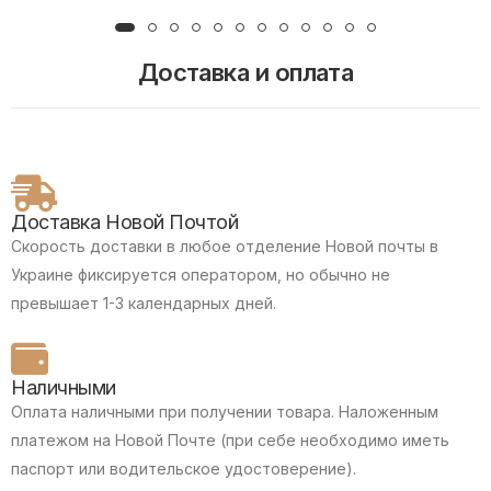
Доставка и оплата
Доставка Новой Почтой
Скорость доставки в любое отделение Новой почты в
Украине фиксируется оператором, но обычно не
превышает 1-3 календарных дней.
Наличными
Оплата наличными при получении товара.
Наложенным
платежом на Новой Почте (при себе необходимо иметь
паспорт или водительское удостоверение).