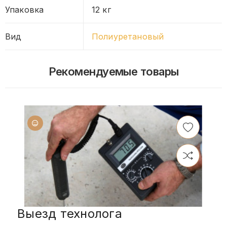
Упаковка
12 кг
Вид
Полиуретановый
Рекомендуемые товары
Выезд технолога