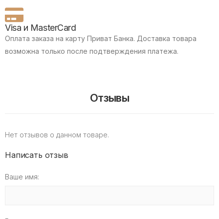
Visa и MasterCard
Оплата заказа на карту Приват Банка.
Доставка товара
возможна только после подтверждения платежа.
Отзывы
Нет отзывов о данном товаре.
Написать отзыв
Ваше имя: