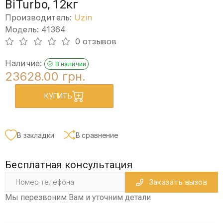
BiTurbo, 12кг
Производитель:
Uzin
Модель: 41364
0 отзывов
Наличие:
В наличии
23628.00 грн.
КУПИТЬ
В закладки
В сравнение
Бесплатная консультация
Заказать вызов
Мы перезвоним Вам и уточним детали