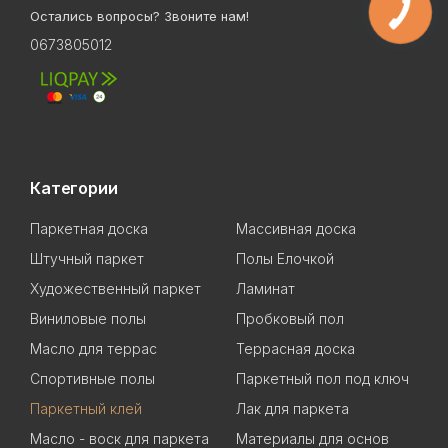
Остались вопросы? Звоните нам!
0673805012
Категории
Паркетная доска
Массивная доска
Штучный паркет
Полы Елочкой
Художественный паркет
Ламинат
Виниловые полы
Пробковый пол
Масло для террас
Террасная доска
Спортивные полы
Паркетный пол под ключ
Паркетный клей
Лак для паркета
Масло - воск для паркета
Материалы для основ