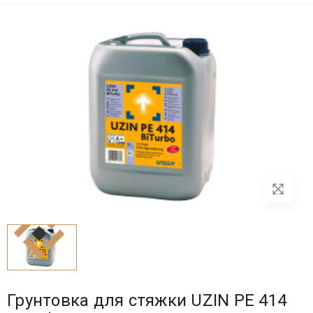
Грунтовка для стяжки UZIN PE 414