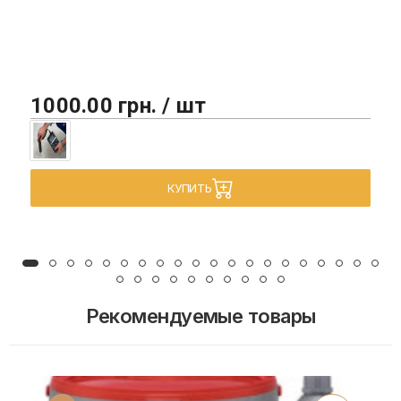
1000.00 грн. / шт
КУПИТЬ
Рекомендуемые товары