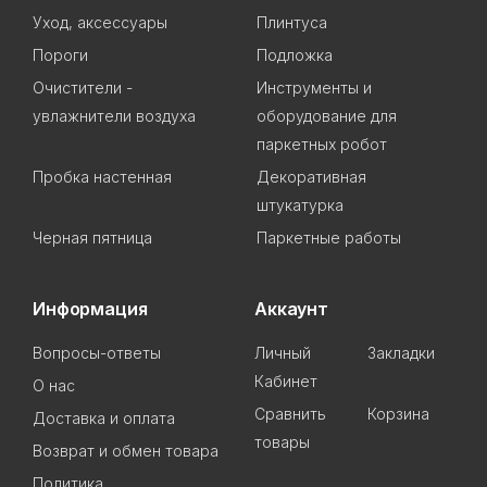
Уход, аксессуары
Плинтуса
Пороги
Подложка
Очистители -
Инструменты и
увлажнители воздуха
оборудование для
паркетных робот
Пробка настенная
Декоративная
штукатурка
Черная пятница
Паркетные работы
Информация
Аккаунт
Вопросы-ответы
Личный
Закладки
Кабинет
О нас
Сравнить
Корзина
Доставка и оплата
товары
Возврат и обмен товара
Политика