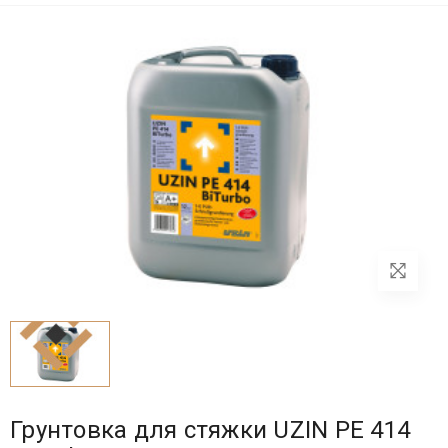
Грунтовка для стяжки UZIN PE 414