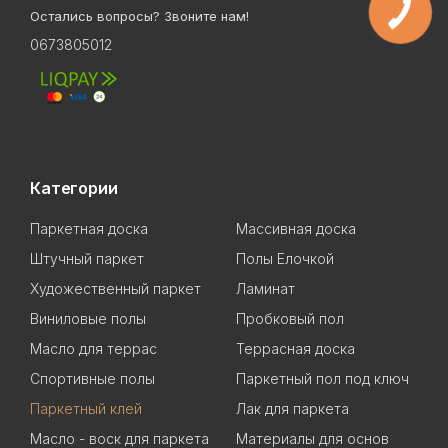
Остались вопросы? Звоните нам!
0673805012
Категории
Паркетная доска
Массивная доска
Штучный паркет
Полы Елочкой
Художественный паркет
Ламинат
Виниловые полы
Пробковый пол
Масло для террас
Террасная доска
Спортивные полы
Паркетный пол под ключ
Паркетный клей
Лак для паркета
Масло - воск для паркета
Материалы для основ