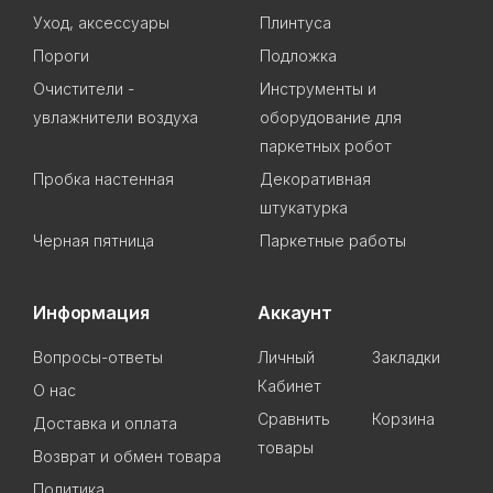
Уход, аксессуары
Плинтуса
Пороги
Подложка
Очистители -
Инструменты и
увлажнители воздуха
оборудование для
паркетных робот
Пробка настенная
Декоративная
штукатурка
Черная пятница
Паркетные работы
Информация
Аккаунт
Вопросы-ответы
Личный
Закладки
Кабинет
О нас
Сравнить
Корзина
Доставка и оплата
товары
Возврат и обмен товара
Политика