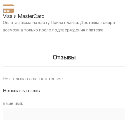
Visa и MasterCard
Оплата заказа на карту Приват Банка.
Доставка товара
возможна только после подтверждения платежа.
Отзывы
Нет отзывов о данном товаре.
Написать отзыв
Ваше имя: