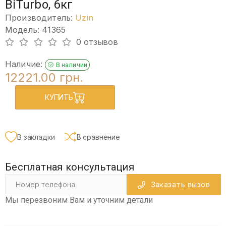
BiTurbo, 6кг
Производитель:
Uzin
Модель: 41365
0 отзывов
Наличие:
В наличии
12221.00 грн.
КУПИТЬ
В закладки
В сравнение
Бесплатная консультация
Заказать вызов
Мы перезвоним Вам и уточним детали