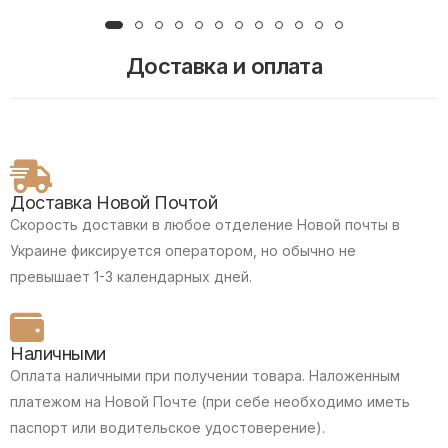
Доставка и оплата
Доставка Новой Почтой
Скорость доставки в любое отделение Новой почты в
Украине фиксируется оператором, но обычно не
превышает 1-3 календарных дней.
Наличными
Оплата наличными при получении товара.
Наложенным
платежом на Новой Почте (при себе необходимо иметь
паспорт или водительское удостоверение).