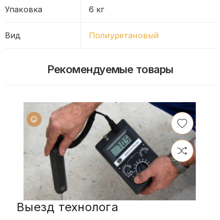
Упаковка
6 кг
Вид
Полиуретановый
Рекомендуемые товары
Выезд технолога