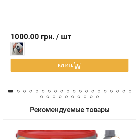
1000.00 грн. / шт
КУПИТЬ
Рекомендуемые товары