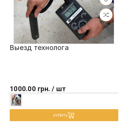
Выезд технолога
1000.00 грн. / шт
КУПИТЬ