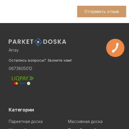
Отправить отзыв
Array
Остались вопросы? Звоните нам!
0673805012
Категории
Паркетная доска
Массивная доска