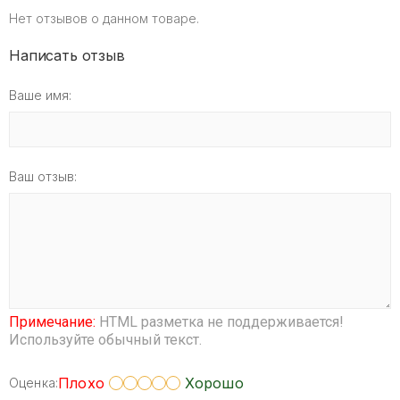
Нет отзывов о данном товаре.
Написать отзыв
Ваше имя:
Ваш отзыв:
Примечание:
HTML разметка не поддерживается!
Используйте обычный текст.
Плохо
Хорошо
Оценка: