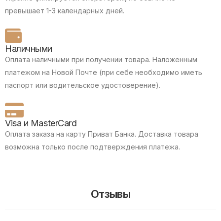
превышает 1-3 календарных дней.
Наличными
Оплата наличными при получении товара.
Наложенным
платежом на Новой Почте (при себе необходимо иметь
паспорт или водительское удостоверение).
Visa и MasterCard
Оплата заказа на карту Приват Банка.
Доставка товара
возможна только после подтверждения платежа.
Отзывы