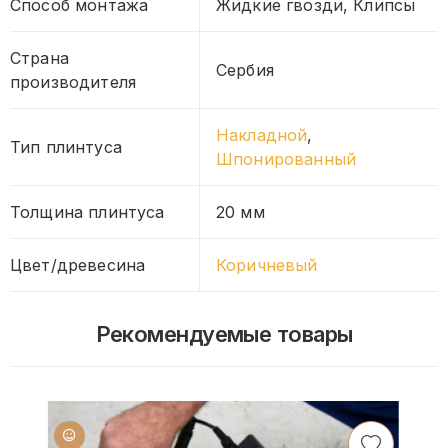
Способ монтажа
Жидкие гвозди, Клипсы
Страна
Сербия
производителя
Накладной
,
Тип плинтуса
Шпонированный
Толщина плинтуса
20 мм
Цвет/древесина
Коричневый
Рекомендуемые товары