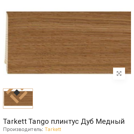
Tarkett Tango плинтус Дуб Медный
Производитель:
Tarkett