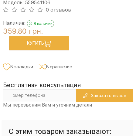
Модель: 559541106
0 отзывов
Наличие:
В наличии
359.80 грн.
КУПИТЬ
В закладки
В сравнение
Бесплатная консультация
Заказать вызов
Мы перезвоним Вам и уточним детали
С этим товаром заказывают: