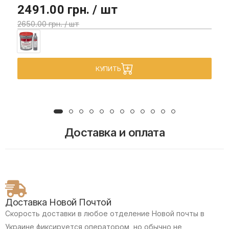
2491.00 грн. / шт
2650.00 грн. / шт
КУПИТЬ
Доставка и оплата
Доставка Новой Почтой
Скорость доставки в любое отделение Новой почты в
Украине фиксируется оператором, но обычно не