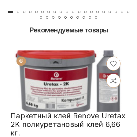
Рекомендуемые товары
Паркетный клей Renove Uretax
2K полиуретановый клей 6,66
кг.