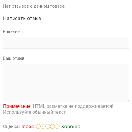
Нет отзывов о данном товаре.
Написать отзыв
Ваше имя:
Ваш отзыв:
Примечание:
HTML разметка не поддерживается!
Используйте обычный текст.
Плохо
Хорошо
Оценка: