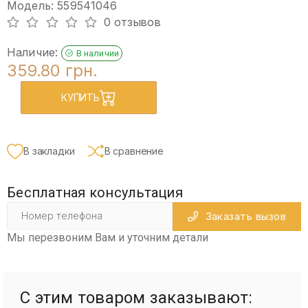
Модель: 559541046
0 отзывов
Наличие:
В наличии
359.80 грн.
КУПИТЬ
В закладки
В сравнение
Бесплатная консультация
Заказать вызов
Мы перезвоним Вам и уточним детали
С этим товаром заказывают: