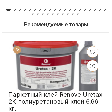
Рекомендуемые товары
Паркетный клей Renove Uretax
2K полиуретановый клей 6,66
кг.