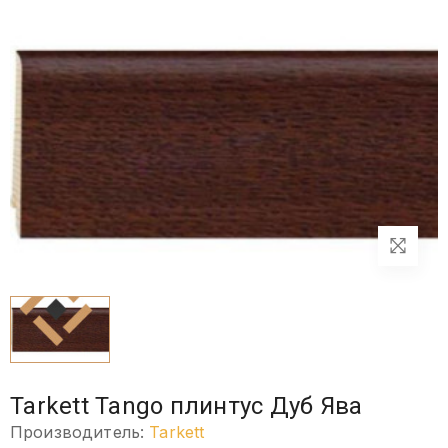
Tarkett Tango плинтус Дуб Ява
Производитель:
Tarkett