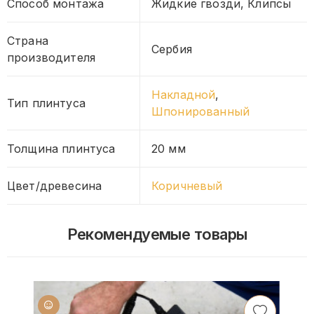
Способ монтажа
Жидкие гвозди, Клипсы
Страна
Сербия
производителя
Накладной
,
Тип плинтуса
Шпонированный
Толщина плинтуса
20 мм
Цвет/древесина
Коричневый
Рекомендуемые товары