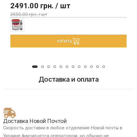
2491.00 грн. / шт
2650.00 грн. / шт
КУПИТЬ
Доставка и оплата
Доставка Новой Почтой
Скорость доставки в любое отделение Новой почты в
Украине фиксируется оператором, но обычно не