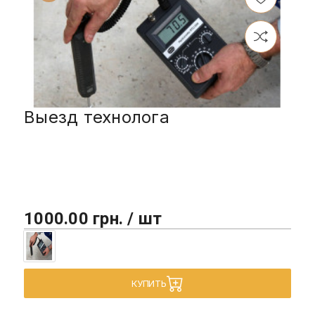
Выезд технолога
1000.00 грн. / шт
КУПИТЬ