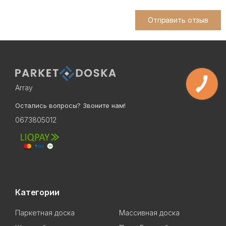
Отправить отзыв
Array
Остались вопросы? Звоните нам!
0673805012
Категории
Паркетная доска
Массивная доска