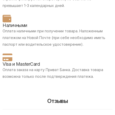
превышает 1-3 календарных дней.
Наличными
Оплата наличными при получении товара.
Наложенным
платежом на Новой Почте (при себе необходимо иметь
паспорт или водительское удостоверение).
Visa и MasterCard
Оплата заказа на карту Приват Банка.
Доставка товара
возможна только после подтверждения платежа.
Отзывы