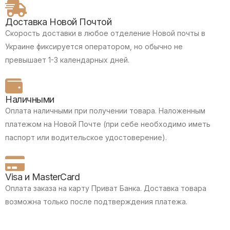
Доставка Новой Почтой
Скорость доставки в любое отделение Новой почты в
Украине фиксируется оператором, но обычно не
превышает 1-3 календарных дней.
Наличными
Оплата наличными при получении товара.
Наложенным
платежом на Новой Почте (при себе необходимо иметь
паспорт или водительское удостоверение).
Visa и MasterCard
Оплата заказа на карту Приват Банка.
Доставка товара
возможна только после подтверждения платежа.