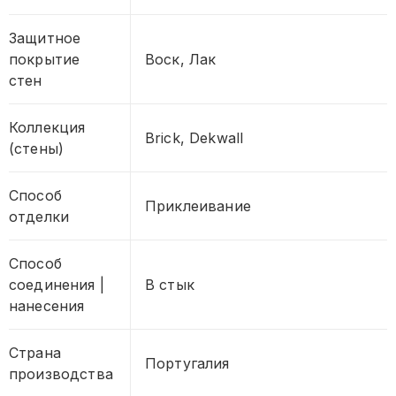
Защитное
покрытие
Воск, Лак
стен
Коллекция
Brick, Dekwall
(стены)
Способ
Приклеивание
отделки
Способ
соединения |
В стык
нанесения
Страна
Португалия
производства