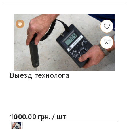
Выезд технолога
1000.00 грн. / шт