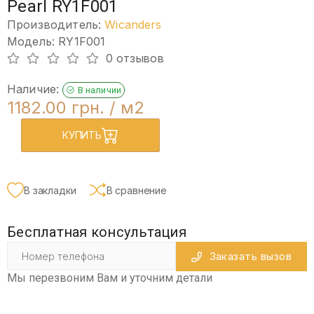
Pearl RY1F001
Производитель:
Wicanders
Модель: RY1F001
0 отзывов
Наличие:
В наличии
1182.00 грн.
/ м2
КУПИТЬ
В закладки
В сравнение
Бесплатная консультация
Заказать вызов
Мы перезвоним Вам и уточним детали