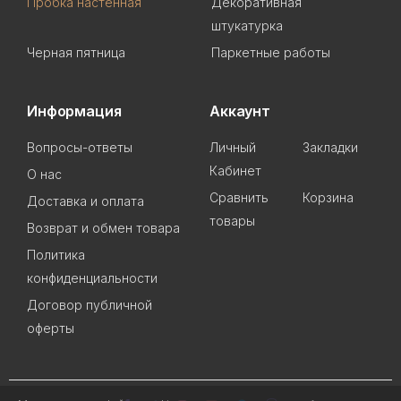
Пробка настенная
Декоративная
штукатурка
Черная пятница
Паркетные работы
Информация
Аккаунт
Вопросы-ответы
Личный
Закладки
Кабинет
О нас
Сравнить
Корзина
Доставка и оплата
товары
Возврат и обмен товара
Политика
конфиденциальности
Договор публичной
оферты