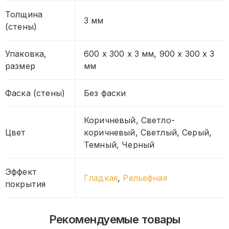
Толщина
3 мм
(стены)
Упаковка,
600 х 300 х 3 мм, 900 х 300 х 3
размер
мм
Фаска (стены)
Без фаски
Коричневый, Светло-
Цвет
коричневый, Светлый, Серый,
Темный, Черный
Эффект
Гладкая
,
Рельефная
покрытия
Рекомендуемые товары