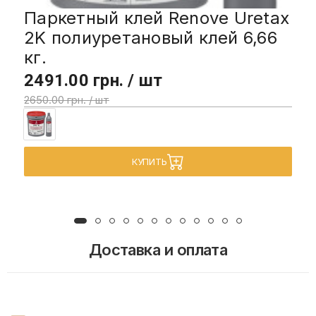
Паркетный клей Renove Uretax
2K полиуретановый клей 6,66
кг.
2491.00 грн. / шт
2650.00 грн. / шт
КУПИТЬ
Доставка и оплата