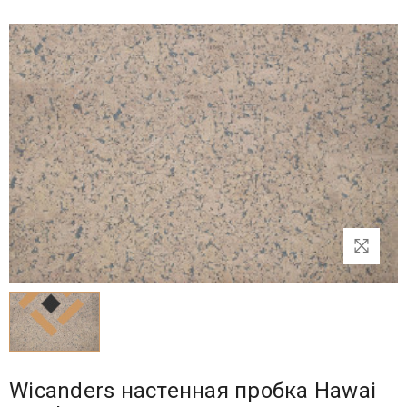
Wicanders настенная пробка Hawai