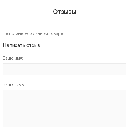
Отзывы
Нет отзывов о данном товаре.
Написать отзыв
Ваше имя:
Ваш отзыв: