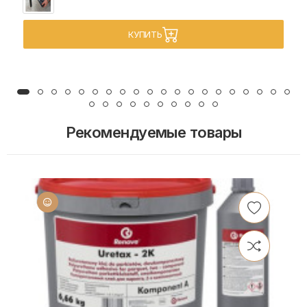
КУПИТЬ
Рекомендуемые товары