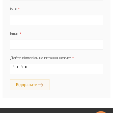
Ім'я
Email
Дайте відповідь на питання нижче:
Відправити