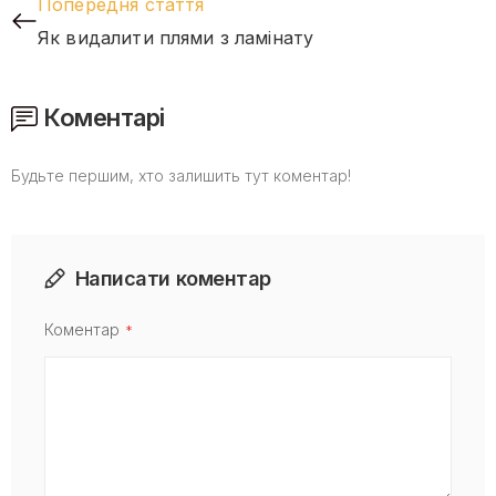
Попередня стаття
Як видалити плями з ламінату
Коментарі
Будьте першим, хто залишить тут коментар!
Написати коментар
Коментар