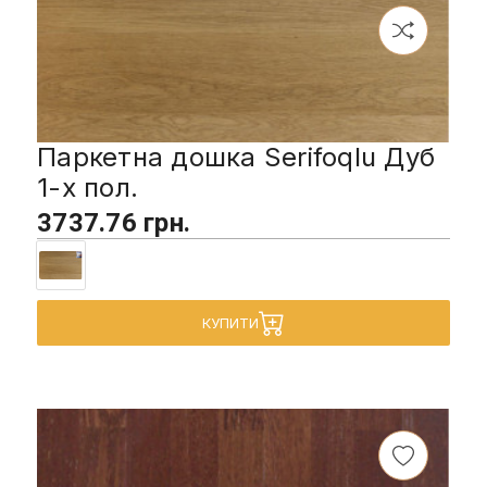
Паркетна дошка Serifoqlu Дуб
1-х пол.
3737.76 грн.
КУПИТИ