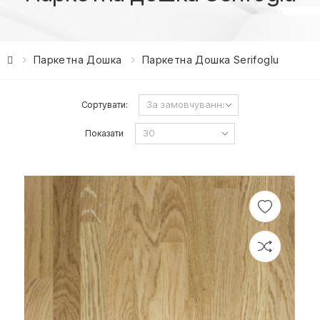
Паркетна Дошка
Паркетна Дошка Serifoglu
Сортувати:
Показати