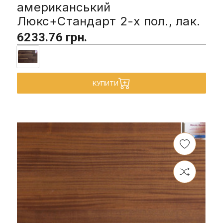
американський
Люкс+Стандарт 2-х пол., лак.
6233.76 грн.
КУПИТИ