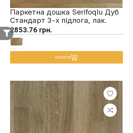
Паркетна дошка Serifoqlu Дуб
Стандарт 3-х підлога, лак.
2853.76 грн.
КУПИТИ