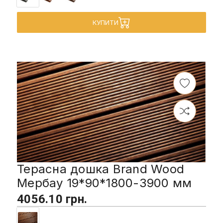
КУПИТИ
Терасна дошка Brand Wood
Мербау 19*90*1800-3900 мм
4056.10 грн.