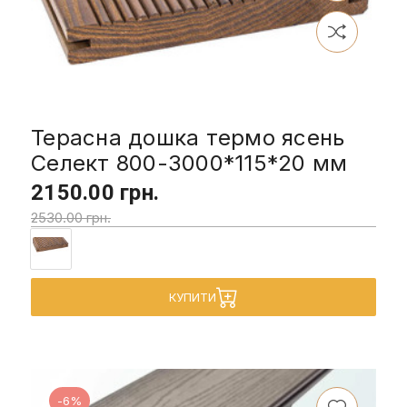
Терасна дошка термо ясень
Селект 800-3000*115*20 мм
2150.00 грн.
2530.00 грн.
КУПИТИ
-6%