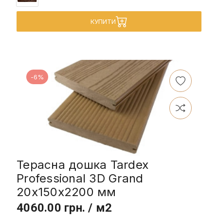
КУПИТИ
-6%
Терасна дошка Tardex
Professional 3D Grand
20x150x2200 мм
4060.00 грн. / м2