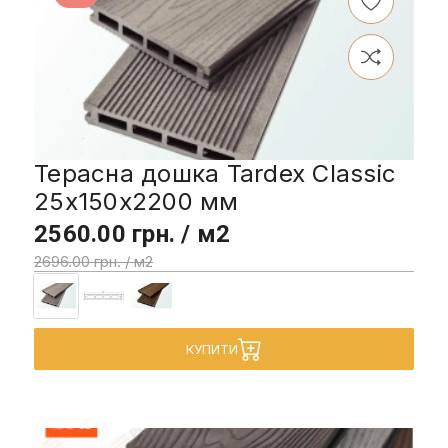
Терасна дошка Tardex Classic
25x150x2200 мм
2560.00 грн. / м2
2696.00 грн. / м2
КУПИТИ