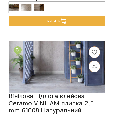
КУПИТИ
Вінілова підлога клейова
Ceramo VINILAM плитка 2,5
mm 61608 Натуральний