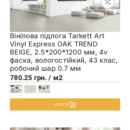
Вінілова підлога Tarkett Art
Vinyl Express OAK TREND
BEIGE, 2.5*200*1200 мм, 4v
фаска, вологостійкий, 43 клас,
робочий шар 0.7 мм
780.25 грн. / м2
КУПИТИ