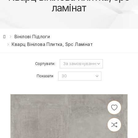
ламінат
Вінілові Підлоги
Кварц Вінілова Плитка, Spc Ламінат
Сортувати:
Показати