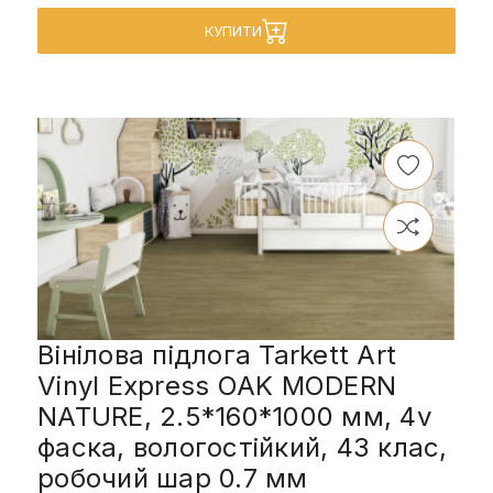
КУПИТИ
Вінілова підлога Tarkett Art
Vinyl Express OAK MODERN
NATURE, 2.5*160*1000 мм, 4v
фаска, вологостійкий, 43 клас,
робочий шар 0.7 мм