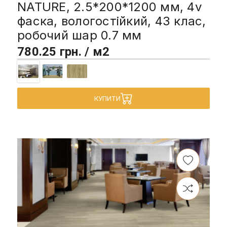
NATURE, 2.5*200*1200 мм, 4v
фаска, вологостійкий, 43 клас,
робочий шар 0.7 мм
780.25 грн. / м2
КУПИТИ