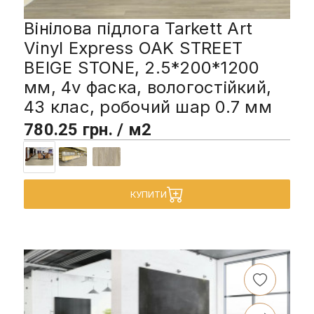
Вінілова підлога Tarkett Art
Vinyl Express OAK STREET
BEIGE STONE, 2.5*200*1200
мм, 4v фаска, вологостійкий,
43 клас, робочий шар 0.7 мм
780.25 грн. / м2
КУПИТИ