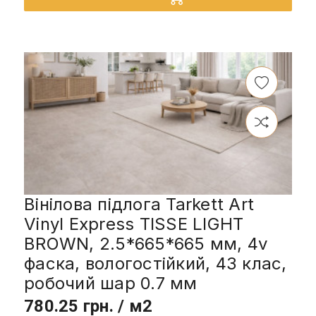
Вінілова підлога Tarkett Art
Vinyl Express TISSE LIGHT
BROWN, 2.5*665*665 мм, 4v
фаска, вологостійкий, 43 клас,
робочий шар 0.7 мм
780.25 грн. / м2