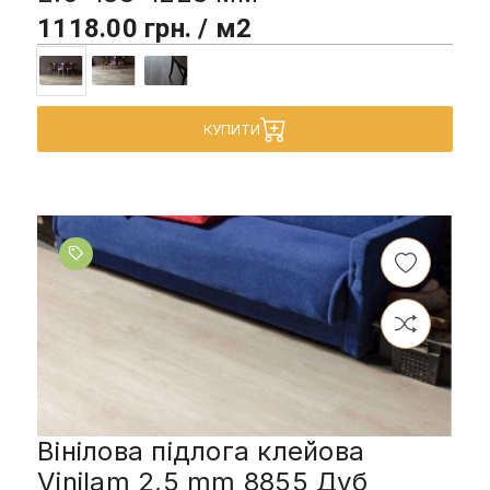
1118.00 грн. / м2
КУПИТИ
Вінілова підлога клейова
Vinilam 2,5 mm 8855 Дуб