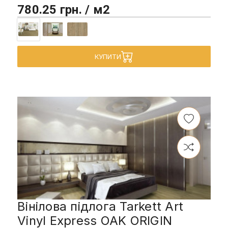
780.25 грн. / м2
КУПИТИ
Вінілова підлога Tarkett Art
Vinyl Express OAK ORIGIN