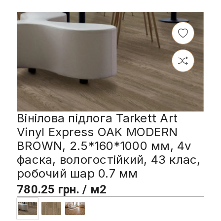
Вінілова підлога Tarkett Art
Vinyl Express OAK MODERN
BROWN, 2.5*160*1000 мм, 4v
фаска, вологостійкий, 43 клас,
робочий шар 0.7 мм
780.25 грн. / м2