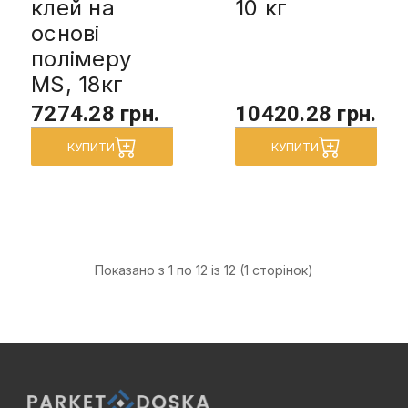
клей на
10 кг
основі
полімеру
MS, 18кг
7274.28 грн.
10420.28 грн.
КУПИТИ
КУПИТИ
Показано з 1 по 12 із 12 (1 сторінок)