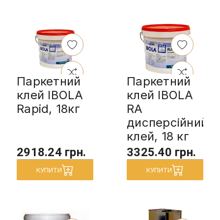
Паркетний
Паркетний
клей IBOLA
клей IBOLA
Rapid, 18кг
RA
дисперсійний
клей, 18 кг
2918.24 грн.
3325.40 грн.
КУПИТИ
КУПИТИ