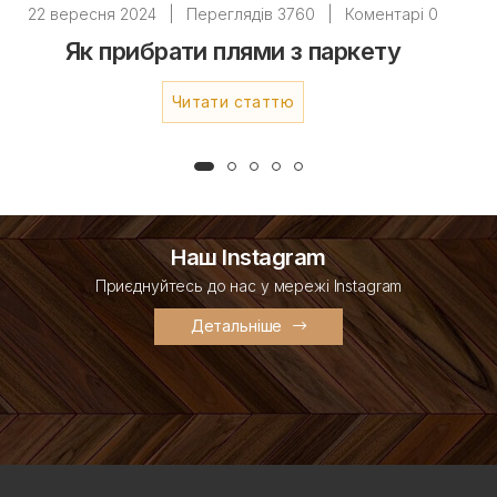
22 вересня 2024
|
Переглядів 3760
|
Коментарі 0
Як прибрати плями з паркету
Читати статтю
Наш Instagram
Приєднуйтесь до нас у мережі Instagram
Детальніше