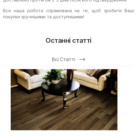
Вся наша робота спрямована на те, щоб зробити Ваші
покупки зручнішими та доступнішими!
Останні статті
Всі Статті