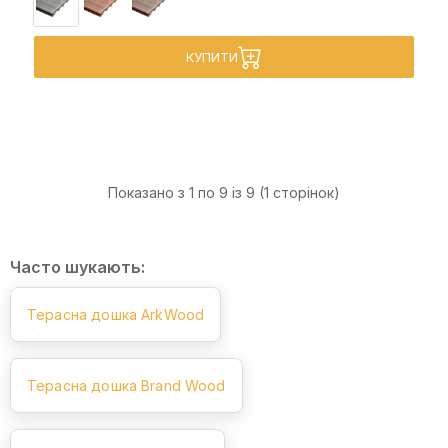
КУПИТИ
Показано з 1 по 9 із 9 (1 сторінок)
Часто шукають:
Терасна дошка ArkWood
Терасна дошка Brand Wood