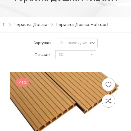
Терасна Дошка
Терасна Дошка Holzdorf
Сортувати:
Показати
-11%