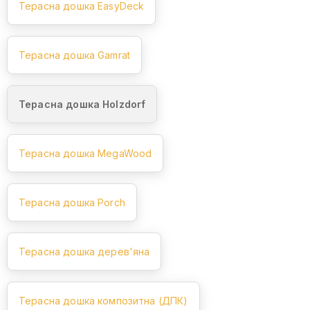
Терасна дошка EasyDeck
Терасна дошка Gamrat
Терасна дошка Holzdorf
Терасна дошка MegaWood
Терасна дошка Porch
Терасна дошка дерев'яна
Терасна дошка композитна (ДПК)