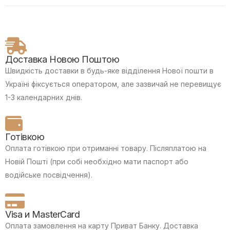
Доставка Новою Поштою
Швидкість доставки в будь-яке відділення Нової пошти в
Україні фіксується оператором, але зазвичай не перевищує
1-3 календарних днів.
Готівкою
Оплата готівкою при отриманні товару.
Післяплатою на
Новій Пошті (при собі необхідно мати паспорт або
водійське посвідчення).
Visa и MasterCard
Оплата замовлення на карту Приват Банку.
Доставка