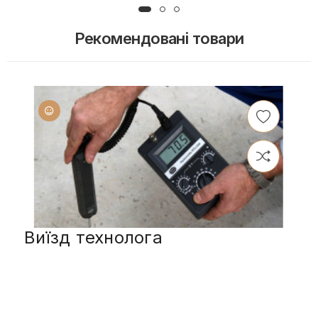
Рекомендовані товари
Виїзд технолога