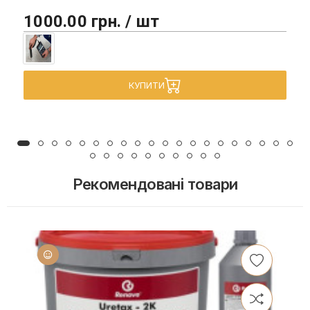
1000.00 грн. / шт
КУПИТИ
Рекомендовані товари