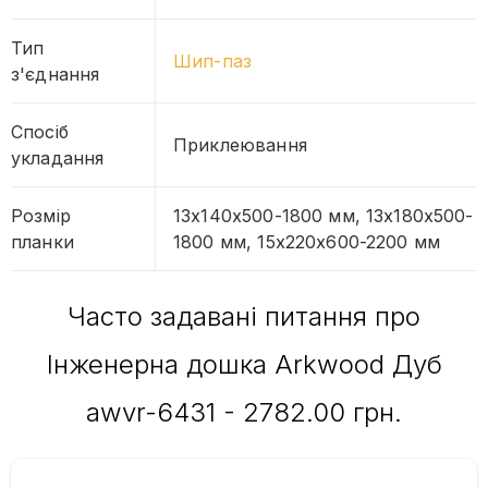
Тип
Шип-паз
з'єднання
Спосіб
Приклеювання
укладання
Розмір
13x140x500-1800 мм, 13x180x500-
планки
1800 мм, 15x220x600-2200 мм
Часто задавані питання про
Інженерна дошка Arkwood Дуб
awvr-6431 - 2782.00 грн.