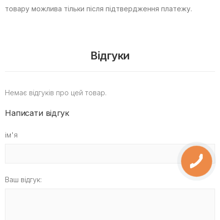
товару можлива тільки після підтвердження платежу.
Відгуки
Немає відгуків про цей товар.
Написати відгук
ім'я
Ваш відгук: