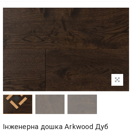
Інженерна дошка Arkwood Дуб