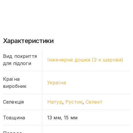
Характеристики
Вид покриття
Інженерна дошка (2-х шарова)
для підлоги
Країна
Україна
виробник
Селекція
Натур
,
Рустик
,
Селект
Товщина
13 мм, 15 мм