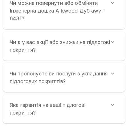
Чи можна повернути або обміняти
Інженерна дошка Arkwood Дуб awvr-
6431?
Чи є у вас акції або знижки на підлогові
покриття?
Чи пропонуєте ви послуги з укладання
підлогових покриттів?
Яка гарантія на ваші підлогові
покриття?