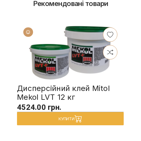
Рекомендовані товари
Дисперсійний клей Mitol
Mekol LVT 12 кг
4524.00 грн.
КУПИТИ