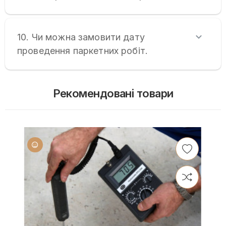
10. Чи можна замовити дату
проведення паркетних робіт.
Рекомендовані товари