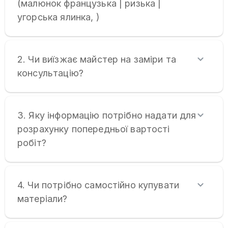
(малюнок французька | ризька |
угорська ялинка, )
2. Чи виїзжає майстер на заміри та
консультацію?
3. Яку інформацію потрібно надати для
розрахунку попередньої вартості
робіт?
4. Чи потрібно самостійно купувати
матеріали?