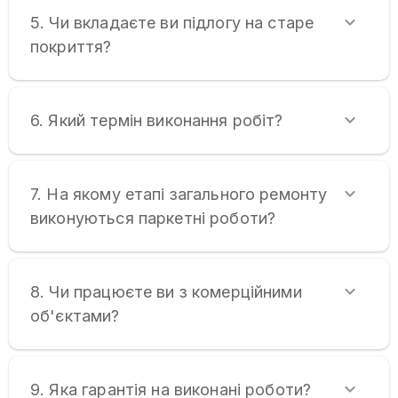
5. Чи вкладаєте ви підлогу на старе
покриття?
6. Який термін виконання робіт?
7. На якому етапі загального ремонту
виконуються паркетні роботи?
8. Чи працюєте ви з комерційними
об'єктами?
9. Яка гарантія на виконані роботи?