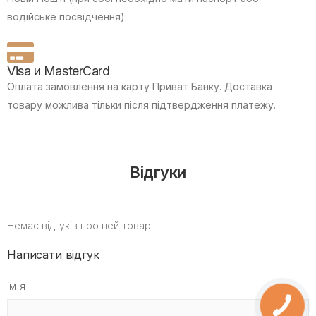
водійське посвідчення).
Visa и MasterCard
Оплата замовлення на карту Приват Банку.
Доставка
товару можлива тільки після підтвердження платежу.
Відгуки
Немає відгуків про цей товар.
Написати відгук
ім'я