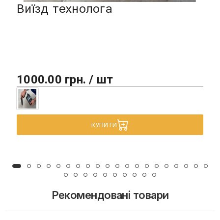
Виїзд технолога
1000.00 грн. / шт
КУПИТИ
Рекомендовані товари