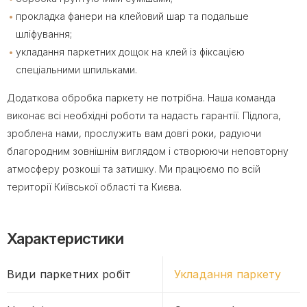
прокладка фанери на клейовий шар та подальше
шліфування;
укладання паркетних дощок на клей із фіксацією
спеціальними шпильками.
Додаткова обробка паркету не потрібна. Наша команда
виконає всі необхідні роботи та надасть гарантії. Підлога,
зроблена нами, прослужить вам довгі роки, радуючи
благородним зовнішнім виглядом і створюючи неповторну
атмосферу розкоші та затишку. Ми працюємо по всій
території Київської області та Києва.
Характеристики
Види паркетних робіт
Укладання паркету