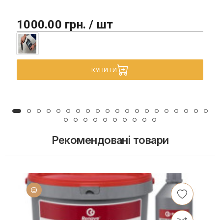
1000.00 грн. / шт
КУПИТИ
Рекомендовані товари