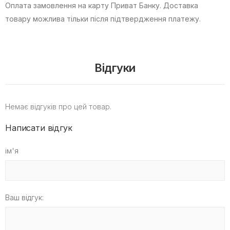
Оплата замовлення на карту Приват Банку.
Доставка
товару можлива тільки після підтвердження платежу.
Відгуки
Немає відгуків про цей товар.
Написати відгук
ім'я
Ваш відгук: