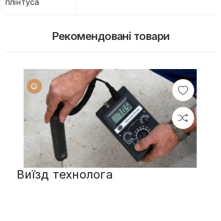
плінтуса
Рекомендовані товари
Виїзд технолога