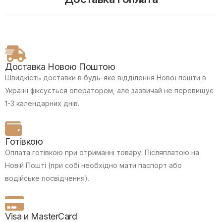
Доставка Новою Поштою
Швидкість доставки в будь-яке відділення Нової пошти в
Україні фіксується оператором, але зазвичай не перевищує
1-3 календарних днів.
Готівкою
Оплата готівкою при отриманні товару.
Післяплатою на
Новій Пошті (при собі необхідно мати паспорт або
водійське посвідчення).
Visa и MasterCard