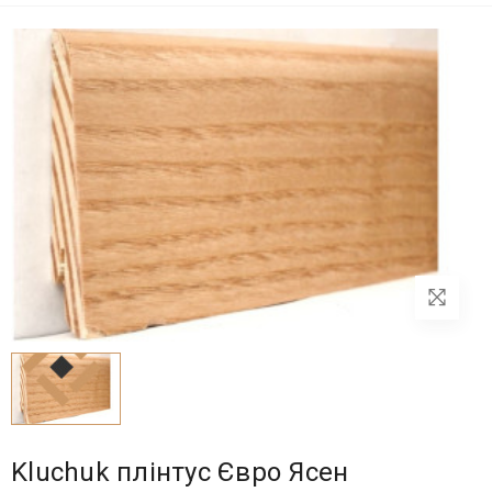
Kluchuk плінтус Євро Ясен