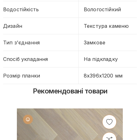
Водостійкість
Вологостійкий
Дизайн
Текстура каменю
Тип з'єднання
Замкове
Спосіб укладання
На підкладку
Розмір планки
8x396x1200 мм
Рекомендовані товари