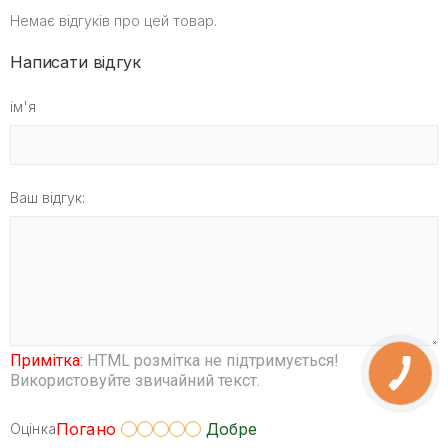
Немає відгуків про цей товар.
Написати відгук
ім'я
Ваш відгук:
Примітка:
HTML розмітка не підтримується!
Використовуйте звичайний текст.
Погано
Добре
Оцінка