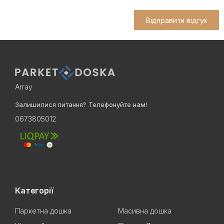
Відправити відгук
Array
Залишилися питання? Телефонуйте нам!
0673805012
Категорії
Паркетна дошка
Масивна дошка