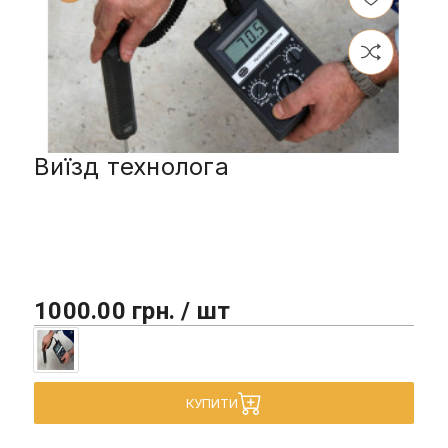
Виїзд технолога
1000.00 грн. / шт
КУПИТИ