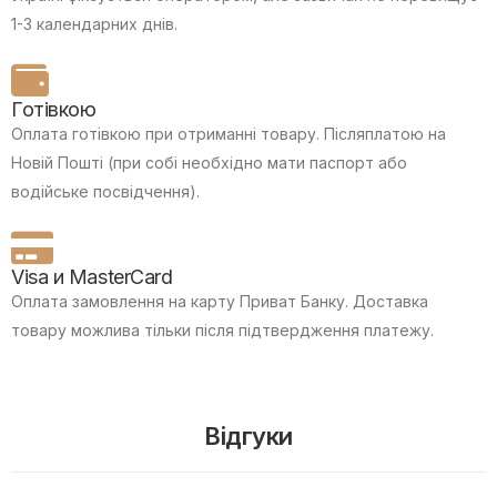
1-3 календарних днів.
Готівкою
Оплата готівкою при отриманні товару.
Післяплатою на
Новій Пошті (при собі необхідно мати паспорт або
водійське посвідчення).
Visa и MasterCard
Оплата замовлення на карту Приват Банку.
Доставка
товару можлива тільки після підтвердження платежу.
Відгуки