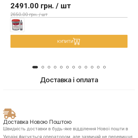
2491.00 грн. / шт
2650.00 грн. / шт
КУПИТИ
Доставка і оплата
Доставка Новою Поштою
Швидкість доставки в будь-яке відділення Нової пошти в
Україні фіксується оператором, але зазвичай не перевищує