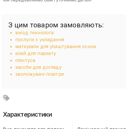
З цим товаром замовляють:
виїзд технолога
послуги з укладання
матеріали для улаштування основ
клей для паркету
плінтуса
засоби для догляду
зволожувачі повітря
Характеристики