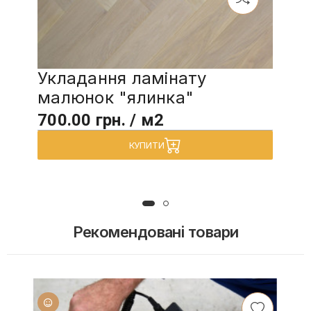
Укладання ламінату
малюнок "ялинка"
700.00 грн. / м2
КУПИТИ
Рекомендовані товари