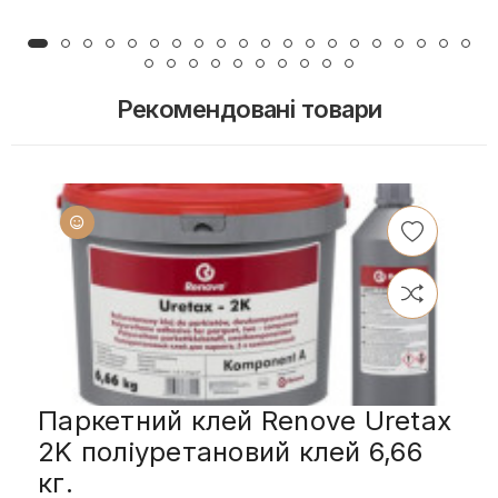
Рекомендовані товари
Паркетний клей Renove Uretax
2K поліуретановий клей 6,66
кг.