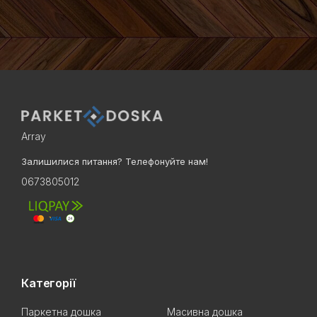
Array
Залишилися питання? Телефонуйте нам!
0673805012
Категорії
Паркетна дошка
Масивна дошка