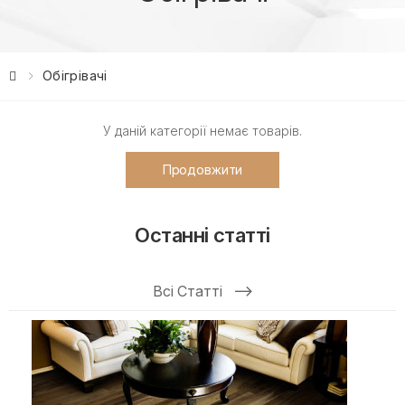
Обігрівачі
У даній категорії немає товарів.
Продовжити
Останні статті
Всі Статті