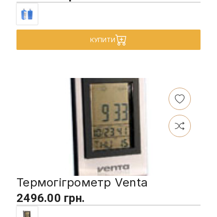
КУПИТИ
Термогігрометр Venta
2496.00 грн.