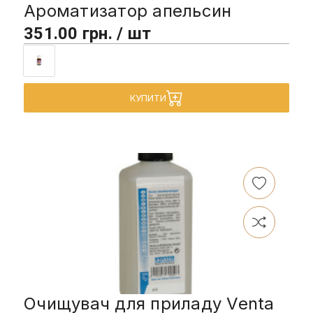
Ароматизатор апельсин
351.00 грн. / шт
КУПИТИ
Очищувач для приладу Venta