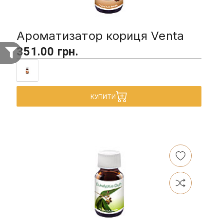
Ароматизатор кориця Venta
351.00 грн.
КУПИТИ