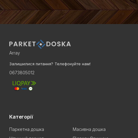
Array
Залишилися питання? Телефонуйте нам!
0673805012
Категорії
Паркетна дошка
Масивна дошка