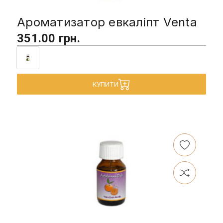
Ароматизатор евкаліпт Venta
351.00 грн.
КУПИТИ