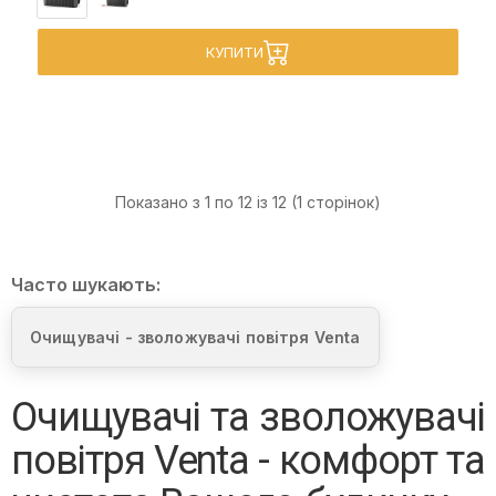
КУПИТИ
Показано з 1 по 12 із 12 (1 сторінок)
Часто шукають:
Очищувачі - зволожувачі повітря Venta
Очищувачі та зволожувачі
повітря Venta - комфорт та