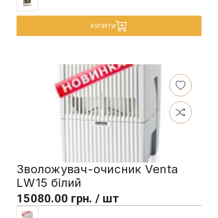
КУПИТИ
Зволожувач-очисник Venta
LW15 білий
15080.00 грн. / шт