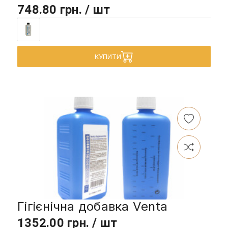
748.80 грн. / шт
КУПИТИ
Гігієнічна добавка Venta
1352.00 грн. / шт