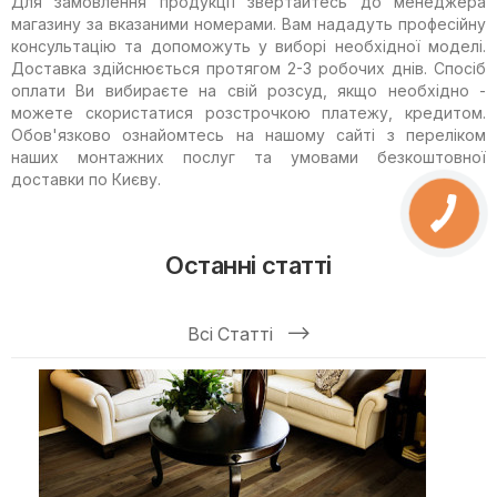
Для замовлення продукції звертайтесь до менеджера
магазину за вказаними номерами. Вам нададуть професійну
консультацію та допоможуть у виборі необхідної моделі.
Доставка здійснюється протягом 2-3 робочих днів. Спосіб
оплати Ви вибираєте на свій розсуд, якщо необхідно -
можете скористатися розстрочкою платежу, кредитом.
Обов'язково ознайомтесь на нашому сайті з переліком
наших монтажних послуг та умовами безкоштовної
доставки по Києву.
Останні статті
Всі Статті