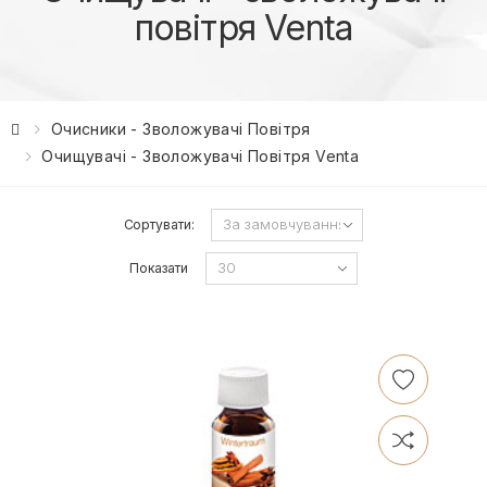
повітря Venta
Очисники - Зволожувачі Повітря
Очищувачі - Зволожувачі Повітря Venta
Сортувати:
Показати