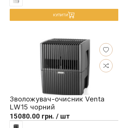
КУПИТИ
Зволожувач-очисник Venta
LW15 чорний
15080.00 грн. / шт