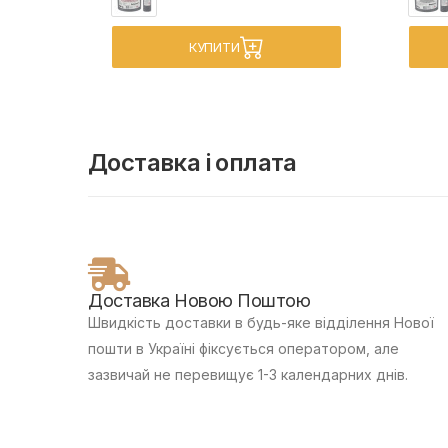
КУПИТИ
Доставка і оплата
Доставка Новою Поштою
Швидкість доставки в будь-яке відділення Нової
пошти в Україні фіксується оператором, але
зазвичай не перевищує 1-3 календарних днів.