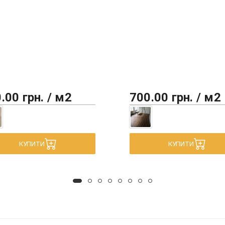
.00 грн. / м2
700.00 грн. / м2
КУПИТИ
КУПИТИ