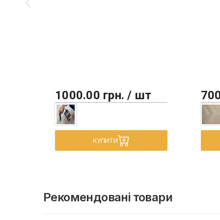
1000.00 грн. / шт
700
КУПИТИ
Рекомендовані товари