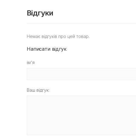
Відгуки
Немає відгуків про цей товар.
Написати відгук
ім'я
Ваш відгук: