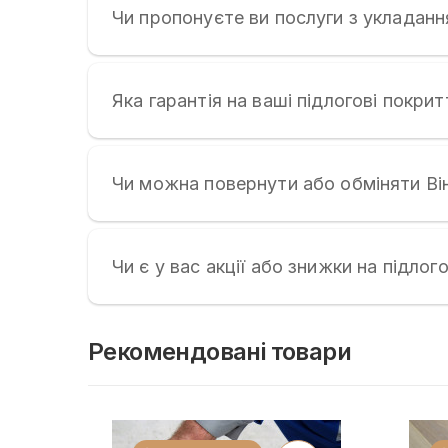
Чи пропонуєте ви послуги з укладанн
Яка гарантія на ваші підлогові покрит
Чи можна повернути або обміняти Ві
Чи є у вас акції або знижки на підлог
Рекомендовані товари