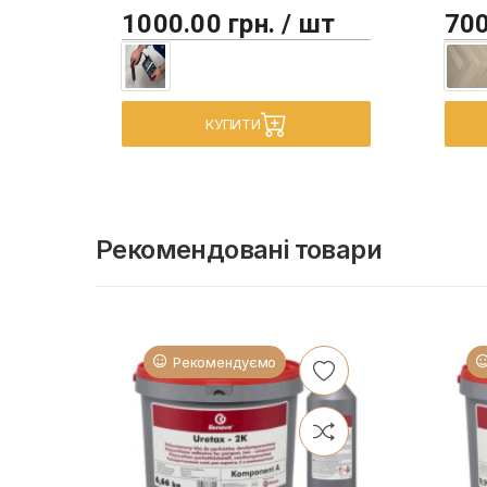
1000.00 грн. / шт
700
КУПИТИ
Рекомендовані товари
Рекомендуємо