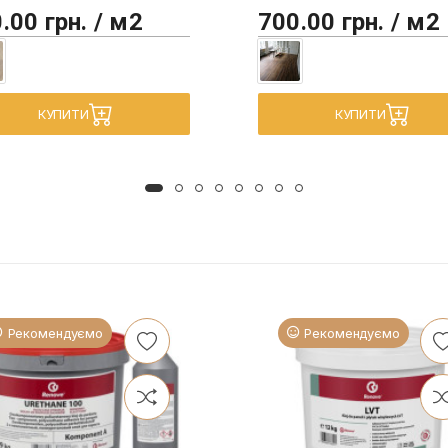
.00 грн. / м2
700.00 грн. / м2
КУПИТИ
КУПИТИ
Рекомендуємо
Рекомендуємо