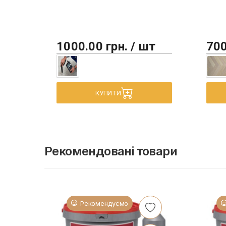
1000.00 грн. / шт
700
КУПИТИ
Рекомендовані товари
Рекомендуємо