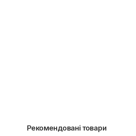
Рекомендовані товари