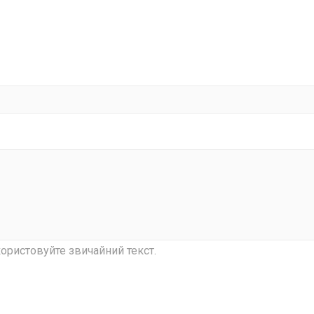
ористовуйте звичайний текст.