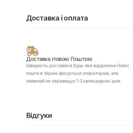
Доставка і оплата
Доставка Новою Поштою
Швидкість доставки в будь-яке відділення Нової
пошти в Україні фіксується оператором, але
зазвичай не перевищує 1-3 календарних днів.
Відгуки