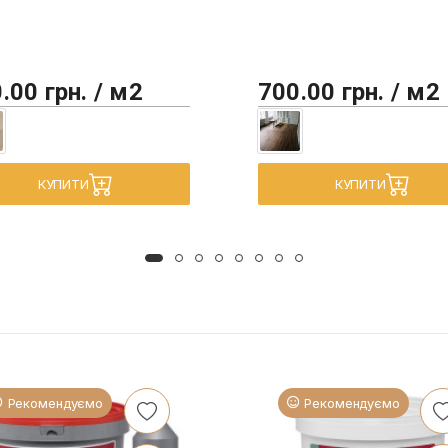
.00 грн. / м2
700.00 грн. / м2
КУПИТИ
КУПИТИ
Рекомендуємо
Рекомендуємо