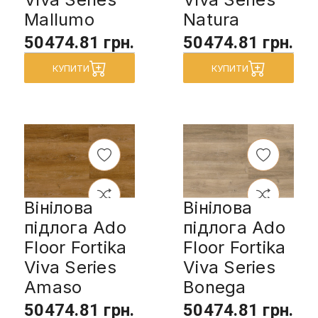
Mallumo
Natura
50474.81 грн.
50474.81 грн.
КУПИТИ
КУПИТИ
Вінілова
Вінілова
підлога Ado
підлога Ado
Floor Fortika
Floor Fortika
Viva Series
Viva Series
Amaso
Bonega
50474.81 грн.
50474.81 грн.