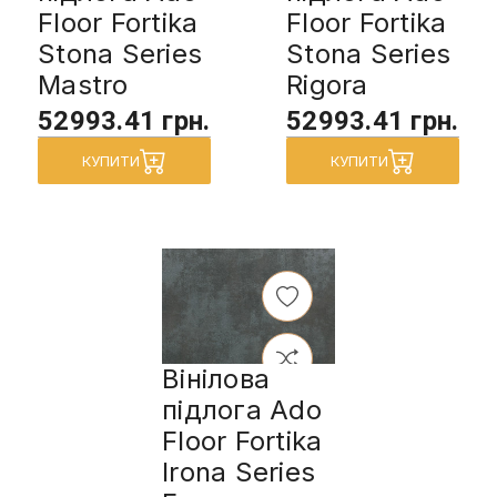
Floor Fortika
Floor Fortika
Stona Series
Stona Series
Mastro
Rigora
52993.41 грн.
52993.41 грн.
КУПИТИ
КУПИТИ
Вінілова
підлога Ado
Floor Fortika
Irona Series