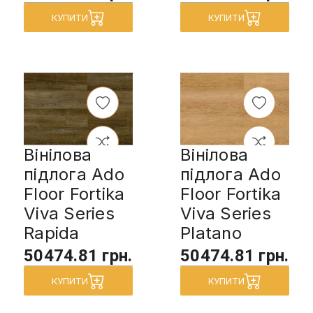
КУПИТИ
КУПИТИ
Вінілова
Вінілова
підлога Ado
підлога Ado
Floor Fortika
Floor Fortika
Viva Series
Viva Series
Rapida
Platano
50474.81 грн.
50474.81 грн.
КУПИТИ
КУПИТИ