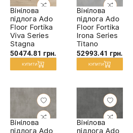
Вінілова
Вінілова
підлога Ado
підлога Ado
Floor Fortika
Floor Fortika
Viva Series
Irona Series
Stagna
Titano
50474.81 грн.
52993.41 грн.
КУПИТИ
КУПИТИ
Вінілова
Вінілова
підлога Ado
підлога Ado