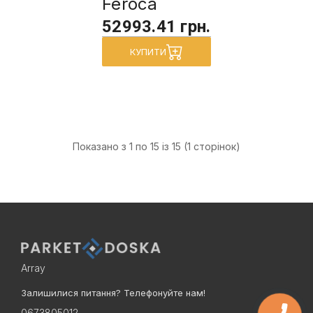
Feroca
52993.41 грн.
КУПИТИ
Показано з 1 по 15 із 15 (1 сторінок)
Array
Залишилися питання? Телефонуйте нам!
0673805012