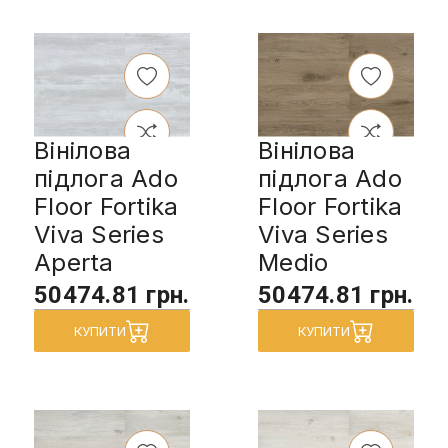
Вінілова
Вінілова
підлога Ado
підлога Ado
Floor Fortika
Floor Fortika
Viva Series
Viva Series
Aperta
Medio
50474.81 грн.
50474.81 грн.
КУПИТИ
КУПИТИ