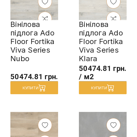
Вінілова
Вінілова
підлога Ado
підлога Ado
Floor Fortika
Floor Fortika
Viva Series
Viva Series
Nubo
Klara
50474.81 грн.
50474.81 грн.
/ м2
КУПИТИ
КУПИТИ