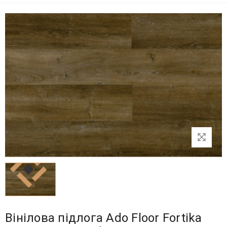
Вінілова підлога Ado Floor Fortika