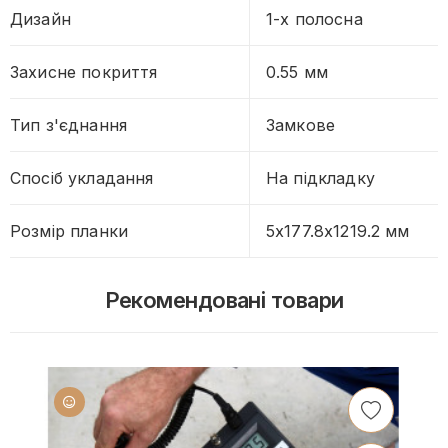
Дизайн
1-х полосна
Захисне покриття
0.55 мм
Тип з'єднання
Замкове
Спосіб укладання
На підкладку
Розмір планки
5х177.8х1219.2 мм
Рекомендовані товари