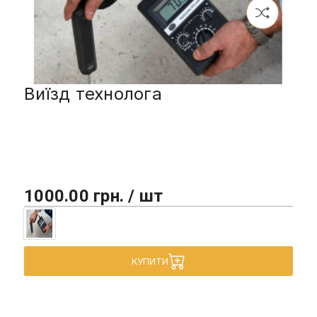
Виїзд технолога
1000.00 грн. / шт
КУПИТИ