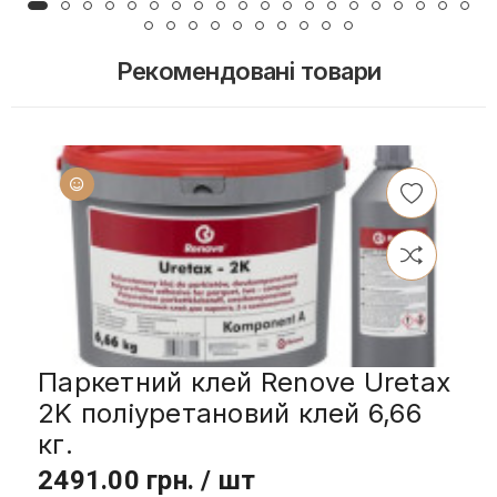
Рекомендовані товари
Паркетний клей Renove Uretax
2K поліуретановий клей 6,66
кг.
2491.00 грн. / шт