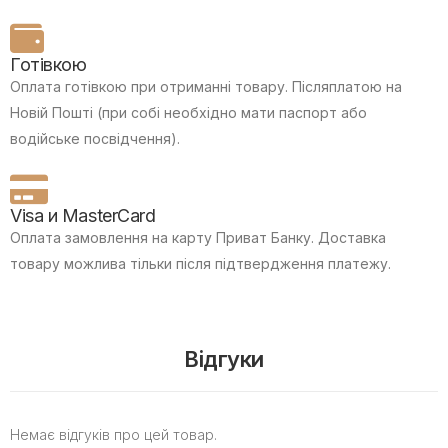
Готівкою
Оплата готівкою при отриманні товару.
Післяплатою на
Новій Пошті (при собі необхідно мати паспорт або
водійське посвідчення).
Visa и MasterCard
Оплата замовлення на карту Приват Банку.
Доставка
товару можлива тільки після підтвердження платежу.
Відгуки
Немає відгуків про цей товар.