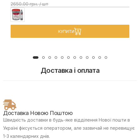
2650.00 грн. / шт
КУПИТИ
Доставка і оплата
Доставка Новою Поштою
Швидкість доставки в будь-яке відділення Нової пошти в
Україні фіксується оператором, але зазвичай не перевищує
1-3 календарних днів.