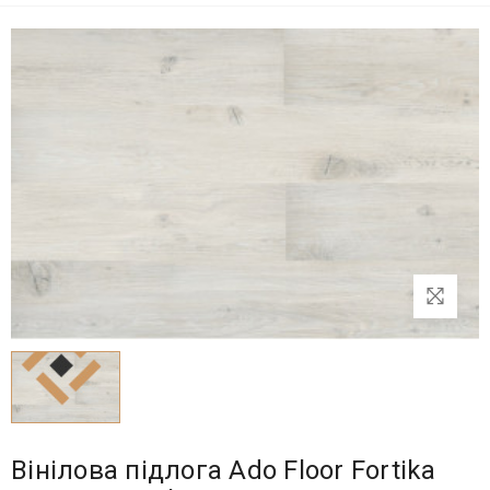
Вінілова підлога Ado Floor Fortika