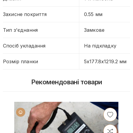
Захисне покриття
0.55 мм
Тип з'єднання
Замкове
Спосіб укладання
На підкладку
Розмір планки
5х177.8х1219.2 мм
Рекомендовані товари