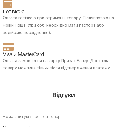
Готівкою
Оплата готівкою при отриманні товару.
Післяплатою на
Новій Пошті (при собі необхідно мати паспорт або
водійське посвідчення).
Visa и MasterCard
Оплата замовлення на карту Приват Банку.
Доставка
товару можлива тільки після підтвердження платежу.
Відгуки
Немає відгуків про цей товар.