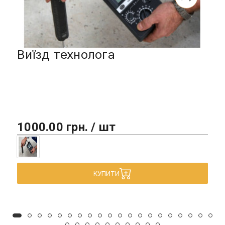
Виїзд технолога
1000.00 грн. / шт
КУПИТИ