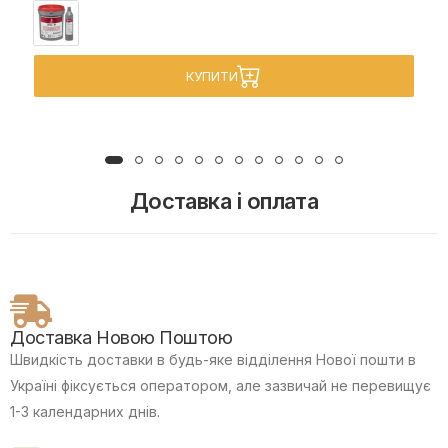
КУПИТИ
Доставка і оплата
Доставка Новою Поштою
Швидкість доставки в будь-яке відділення Нової пошти в
Україні фіксується оператором, але зазвичай не перевищує
1-3 календарних днів.