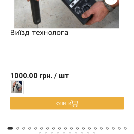
Виїзд технолога
1000.00 грн. / шт
КУПИТИ