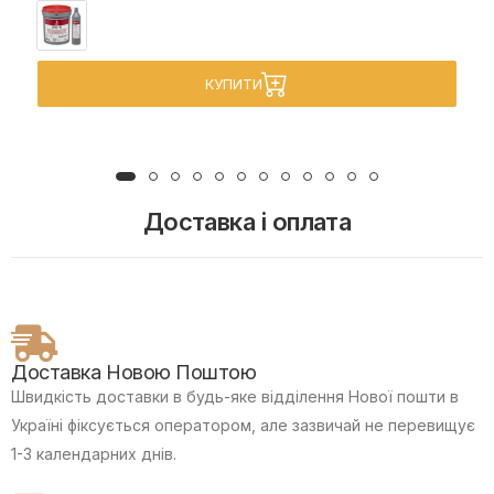
КУПИТИ
Доставка і оплата
Доставка Новою Поштою
Швидкість доставки в будь-яке відділення Нової пошти в
Україні фіксується оператором, але зазвичай не перевищує
1-3 календарних днів.