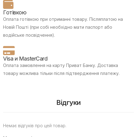
Готівкою
Оплата готівкою при отриманні товару.
Післяплатою на
Новій Пошті (при собі необхідно мати паспорт або
водійське посвідчення).
Visa и MasterCard
Оплата замовлення на карту Приват Банку.
Доставка
товару можлива тільки після підтвердження платежу.
Відгуки
Немає відгуків про цей товар.