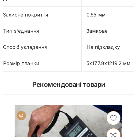
Захисне покриття
0.55 мм
Тип з'єднання
Замкове
Спосіб укладання
На підкладку
Розмір планки
5х177.8х1219.2 мм
Рекомендовані товари