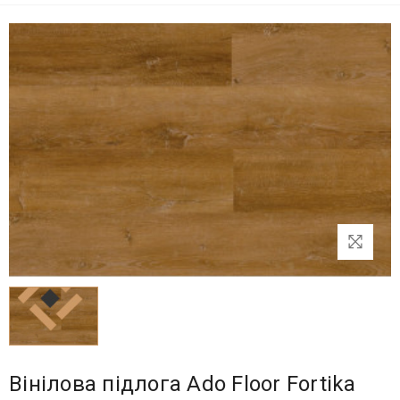
Вінілова підлога Ado Floor Fortika