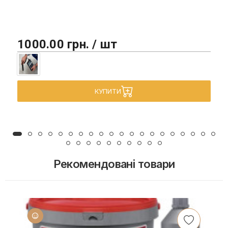
1000.00 грн. / шт
КУПИТИ
Рекомендовані товари