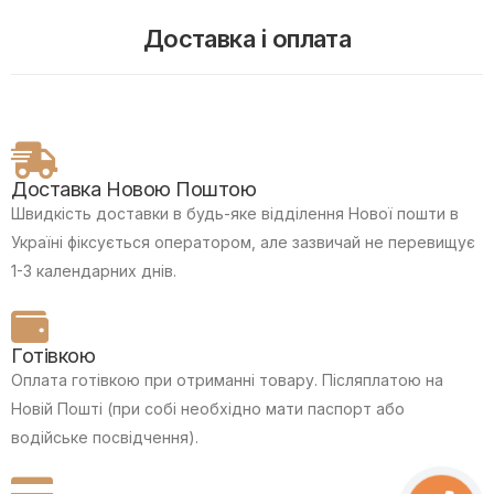
Доставка і оплата
Доставка Новою Поштою
Швидкість доставки в будь-яке відділення Нової пошти в
Україні фіксується оператором, але зазвичай не перевищує
1-3 календарних днів.
Готівкою
Оплата готівкою при отриманні товару.
Післяплатою на
Новій Пошті (при собі необхідно мати паспорт або
водійське посвідчення).