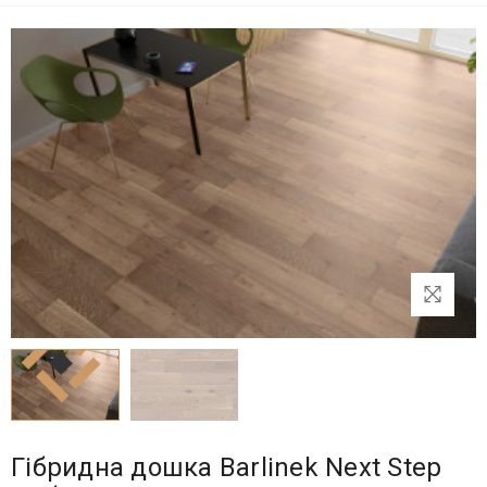
Гібридна дошка Barlinek Next Step