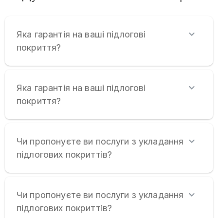
Яка гарантія на ваші підлогові
покриття?
Яка гарантія на ваші підлогові
покриття?
Чи пропонуєте ви послуги з укладання
підлогових покриттів?
Чи пропонуєте ви послуги з укладання
підлогових покриттів?