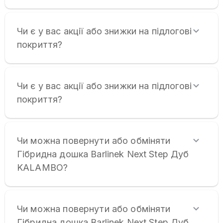
Чи є у вас акції або знижки на підлогові
покриття?
Чи є у вас акції або знижки на підлогові
покриття?
Чи можна повернути або обміняти
Гібридна дошка Barlinek Next Step Дуб
KALAMBO?
Чи можна повернути або обміняти
Гібридна дошка Barlinek Next Step Дуб