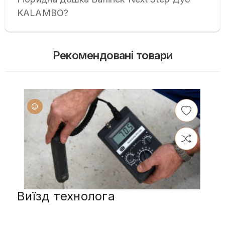
KALAMBO?
Рекомендовані товари
Виїзд технолога