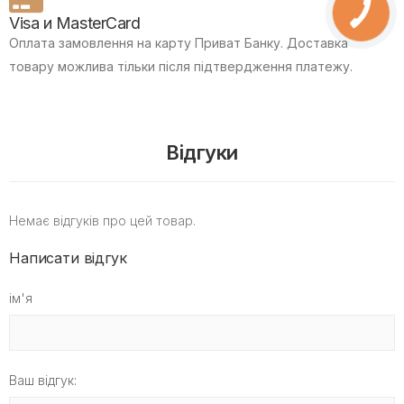
Visa и MasterCard
Оплата замовлення на карту Приват Банку.
Доставка
товару можлива тільки після підтвердження платежу.
Відгуки
Немає відгуків про цей товар.
Написати відгук
ім'я
Ваш відгук: