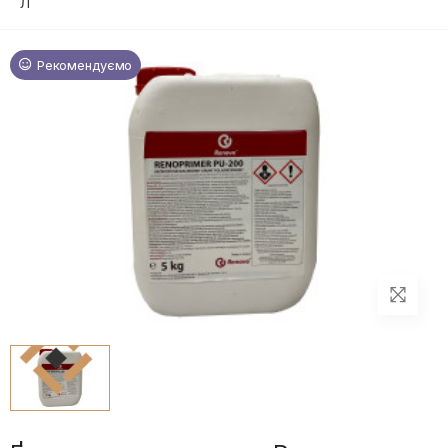
Л
Рекомендуємо