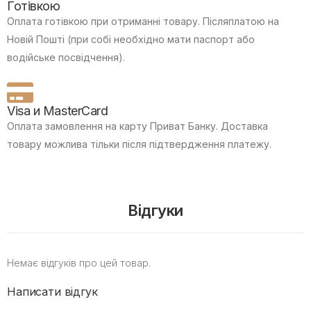
Готівкою
Оплата готівкою при отриманні товару.
Післяплатою на
Новій Пошті (при собі необхідно мати паспорт або
водійське посвідчення).
Visa и MasterCard
Оплата замовлення на карту Приват Банку.
Доставка
товару можлива тільки після підтвердження платежу.
Відгуки
Немає відгуків про цей товар.
Написати відгук