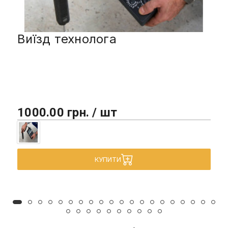
Виїзд технолога
1000.00 грн. / шт
КУПИТИ