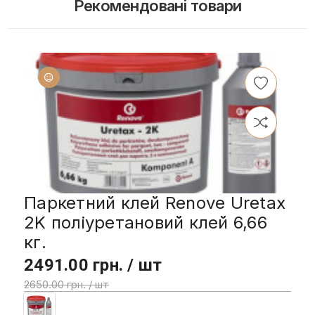
Рекомендовані товари
Паркетний клей Renove Uretax
2K поліуретановий клей 6,66
кг.
2491.00 грн. / шт
2650.00 грн. / шт