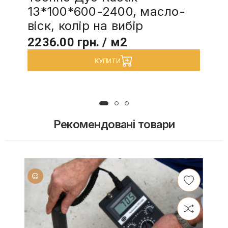
13*100*600-2400, масло-
віск, колір на вибір
2236.00 грн. / м2
КУПИТИ
Рекомендовані товари