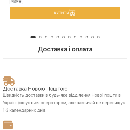
КУПИТИ
Доставка і оплата
Доставка Новою Поштою
Швидкість доставки в будь-яке відділення Нової пошти в
Україні фіксується оператором, але зазвичай не перевищує
1-3 календарних днів.