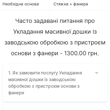
Необхідна основа
Стяжка + фанера
Часто задавані питання про
Укладання масивної дошки із
заводською обробкою з пристроєм
основи з фанери - 1300.00 грн.
1. Як замовити послугу Укладання
масивної дошки із заводською
обробкою з пристроєм основи з
фанери