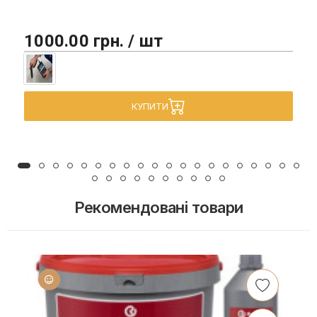
1000.00 грн. / шт
КУПИТИ
Рекомендовані товари