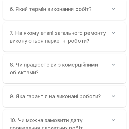
6. Який термін виконання робіт?
7. На якому етапі загального ремонту
виконуються паркетні роботи?
8. Чи працюєте ви з комерційними
об'єктами?
9. Яка гарантія на виконані роботи?
10. Чи можна замовити дату
проведення паркетних робіт.