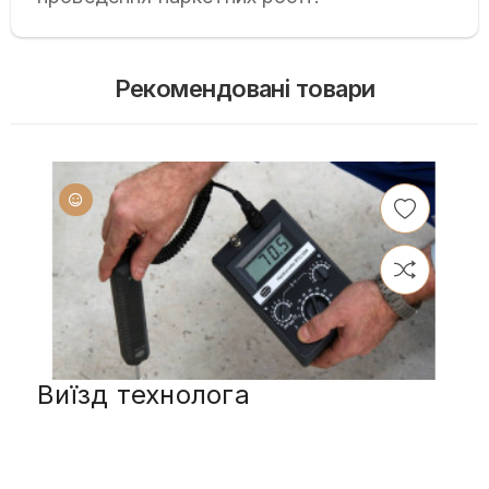
Рекомендовані товари
Виїзд технолога