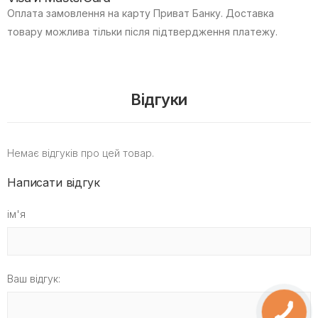
Оплата замовлення на карту Приват Банку.
Доставка
товару можлива тільки після підтвердження платежу.
Відгуки
Немає відгуків про цей товар.
Написати відгук
ім'я
Ваш відгук: