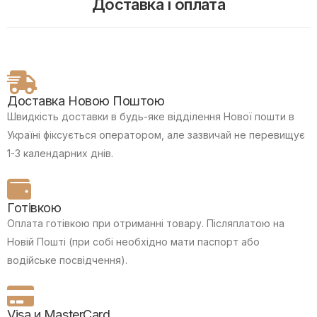
Доставка і оплата
Доставка Новою Поштою
Швидкість доставки в будь-яке відділення Нової пошти в
Україні фіксується оператором, але зазвичай не перевищує
1-3 календарних днів.
Готівкою
Оплата готівкою при отриманні товару.
Післяплатою на
Новій Пошті (при собі необхідно мати паспорт або
водійське посвідчення).
Visa и MasterCard