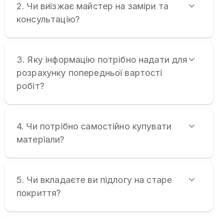
2. Чи виїзжає майстер на заміри та
консультацію?
3. Яку інформацію потрібно надати для
розрахунку попередньої вартості
робіт?
4. Чи потрібно самостійно купувати
матеріали?
5. Чи вкладаєте ви підлогу на старе
покриття?