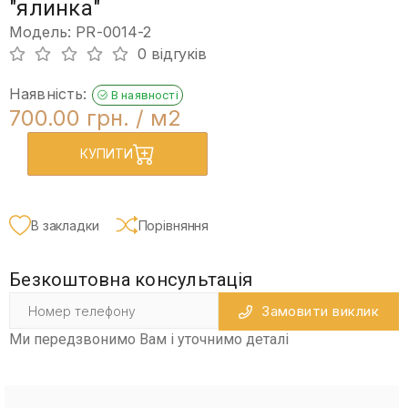
"ялинка"
Модель: PR-0014-2
0 відгуків
Наявність:
В наявності
700.00 грн.
/ м2
КУПИТИ
В закладки
Порівняння
Безкоштовна консультація
Замовити виклик
Ми передзвонимо Вам і уточнимо деталі