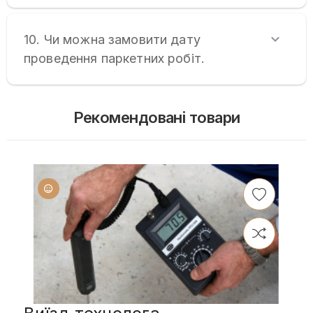
10. Чи можна замовити дату
проведення паркетних робіт.
Рекомендовані товари