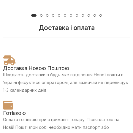
Доставка і оплата
Доставка Новою Поштою
Швидкість доставки в будь-яке відділення Нової пошти в
Україні фіксується оператором, але зазвичай не перевищує
1-3 календарних днів.
Готівкою
Оплата готівкою при отриманні товару.
Післяплатою на
Новій Пошті (при собі необхідно мати паспорт або