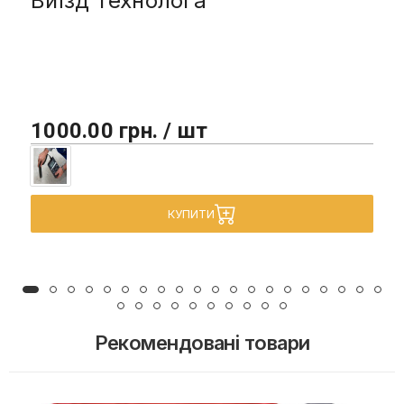
Виїзд технолога
1000.00 грн. / шт
КУПИТИ
Рекомендовані товари