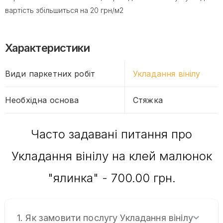
вартість збільшиться на 20 грн/м2
Характеристики
Види паркетних робіт
Укладання вінілу
Необхідна основа
Стяжка
Часто задавані питання про
Укладання вінілу на клей малюнок
"ялинка" - 700.00 грн.
1. Як замовити послугу Укладання вінілу