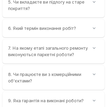
5. Чи вкладаєте ви підлогу на старе
покриття?
6. Який термін виконання робіт?
7. На якому етапі загального ремонту
виконуються паркетні роботи?
8. Чи працюєте ви з комерційними
об'єктами?
9. Яка гарантія на виконані роботи?