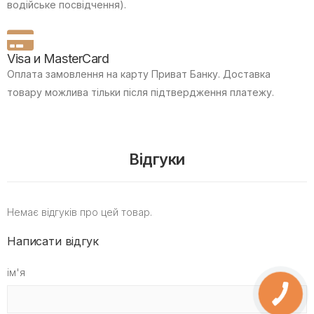
водійське посвідчення).
Visa и MasterCard
Оплата замовлення на карту Приват Банку.
Доставка
товару можлива тільки після підтвердження платежу.
Відгуки
Немає відгуків про цей товар.
Написати відгук
ім'я