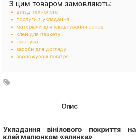
З цим товаром замовляють:
виїзд технолога
послуги з укладання
матеріали для улаштування основ
клей для паркету
плінтуса
засоби для догляду
зволожувачі повітря
Опис
Укладання вінілового покриття на
клей малюнком «ялинка»