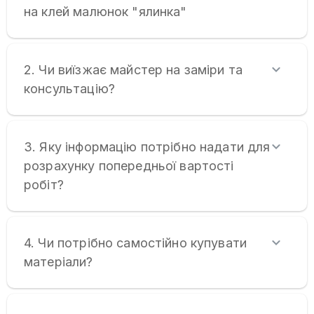
на клей малюнок "ялинка"
2. Чи виїзжає майстер на заміри та
консультацію?
3. Яку інформацію потрібно надати для
розрахунку попередньої вартості
робіт?
4. Чи потрібно самостійно купувати
матеріали?