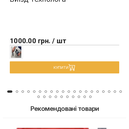
1000.00 грн. / шт
КУПИТИ
Рекомендовані товари