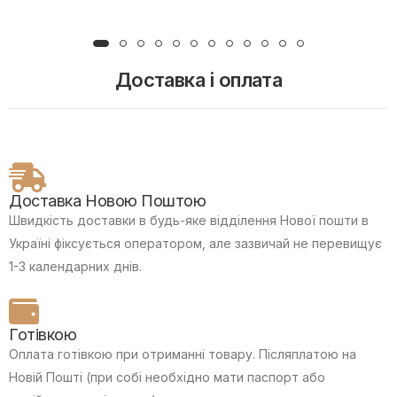
Доставка і оплата
Доставка Новою Поштою
Швидкість доставки в будь-яке відділення Нової пошти в
Україні фіксується оператором, але зазвичай не перевищує
1-3 календарних днів.
Готівкою
Оплата готівкою при отриманні товару.
Післяплатою на
Новій Пошті (при собі необхідно мати паспорт або