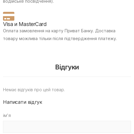
водійське посвідчення).
Visa и MasterCard
Оплата замовлення на карту Приват Банку.
Доставка
товару можлива тільки після підтвердження платежу.
Відгуки
Немає відгуків про цей товар.
Написати відгук
ім'я