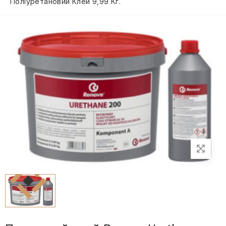
Поліуретановий Клей 9,99 Кг.