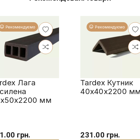
Рекомендуємо
Рекомендуємо
rdex Лага
Tardex Кутник
силена
40x40x2200 м
0x50x2200 мм
1.00 грн.
231.00 грн.