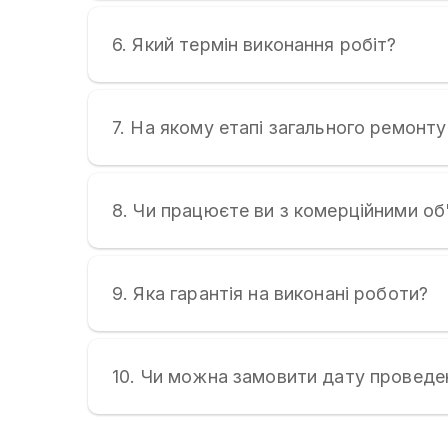
6. Який термін виконання робіт?
7. На якому етапі загального ремонт
8. Чи працюєте ви з комерційними об
9. Яка гарантія на виконані роботи?
10. Чи можна замовити дату проведен