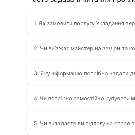
1. Як замовити послугу Укладання тер
2. Чи виїзжає майстер на заміри та к
3. Яку інформацію потрібно надати д
4. Чи потрібно самостійно купувати 
5. Чи вкладаєте ви підлогу на старе 