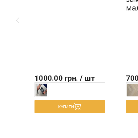
ма
1000.00 грн. / шт
700
КУПИТИ